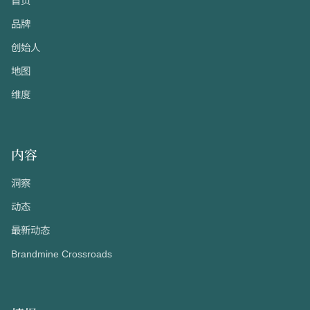
首页
品牌
创始人
地图
维度
内容
洞察
动态
最新动态
Brandmine Crossroads