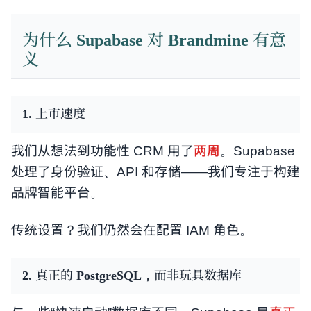
为什么 Supabase 对 Brandmine 有意
义
1. 上市速度
我们从想法到功能性 CRM 用了
两周
。Supabase
处理了身份验证、API 和存储——我们专注于构建
品牌智能平台。
传统设置？我们仍然会在配置 IAM 角色。
2. 真正的 PostgreSQL，而非玩具数据库