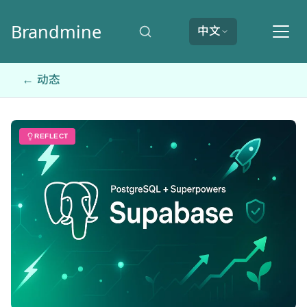
Brandmine
中文
← 动态
REFLECT