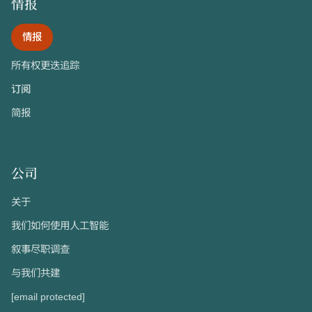
情报
情报
所有权更迭追踪
订阅
简报
公司
关于
我们如何使用人工智能
叙事尽职调查
与我们共建
[email protected]