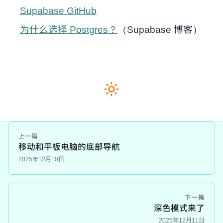
Supabase GitHub
为什么选择 Postgres？
（Supabase 博客）
上一篇
移动和平板电脑的底部导航
2025年12月10日
下一篇
深色模式来了
2025年12月11日