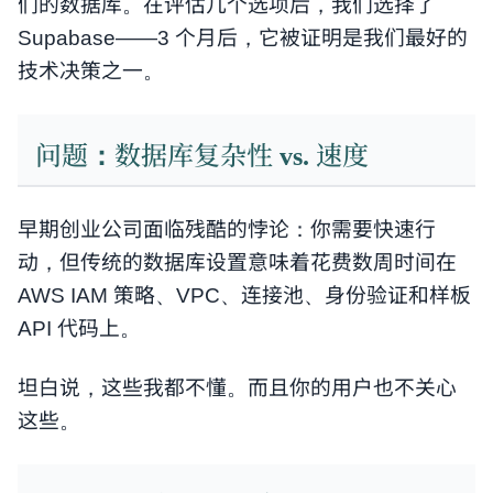
们的数据库。在评估几个选项后，我们选择了
Supabase——3 个月后，它被证明是我们最好的
技术决策之一。
问题：数据库复杂性 vs. 速度
早期创业公司面临残酷的悖论：你需要快速行
动，但传统的数据库设置意味着花费数周时间在
AWS IAM 策略、VPC、连接池、身份验证和样板
API 代码上。
坦白说，这些我都不懂。而且你的用户也不关心
这些。