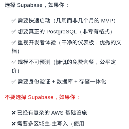
选择 Supabase，如果你：
✅ 需要快速启动（几周而非几个月的 MVP）
✅ 想要真正的 PostgreSQL（非专有格式）
✅ 重视开发者体验（干净的仪表板，优秀的文
档）
✅ 规模不可预测（慷慨的免费套餐，公平定
价）
✅ 需要身份验证 + 数据库 + 存储一体化
不要选择 Supabase，如果你：
❌ 已经有复杂的 AWS 基础设施
❌ 需要多区域主-主写入（使用