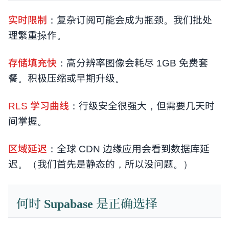
实时限制
：复杂订阅可能会成为瓶颈。我们批处
理繁重操作。
存储填充快
：高分辨率图像会耗尽 1GB 免费套
餐。积极压缩或早期升级。
RLS 学习曲线
：行级安全很强大，但需要几天时
间掌握。
区域延迟
：全球 CDN 边缘应用会看到数据库延
迟。（我们首先是静态的，所以没问题。）
何时 Supabase 是正确选择