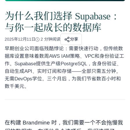
为什么我们选择 Supabase：
与你一起成长的数据库
2025年12月11日
2 分钟阅读
分享
早期创业公司面临残酷悖论：需要快速行动，但传统数
据库设置意味着数周AWS IAM策略、VPC和身份验证工
作。Supabase提供生产级PostgreSQL，含身份验证、
自动生成API、实时订阅和存储——全部只需五分钟。
无需DevOps学位。三个月后，为我们节省数百小时和
数千美元。
在构建 Brandmine 时，我们需要一个不会拖慢我