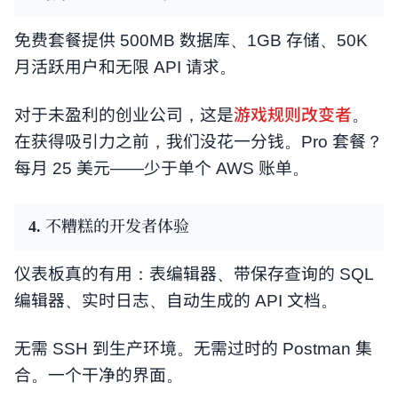
免费套餐提供 500MB 数据库、1GB 存储、50K
月活跃用户和无限 API 请求。
对于未盈利的创业公司，这是
游戏规则改变者
。
在获得吸引力之前，我们没花一分钱。Pro 套餐？
每月 25 美元——少于单个 AWS 账单。
4. 不糟糕的开发者体验
仪表板真的有用：表编辑器、带保存查询的 SQL
编辑器、实时日志、自动生成的 API 文档。
无需 SSH 到生产环境。无需过时的 Postman 集
合。一个干净的界面。