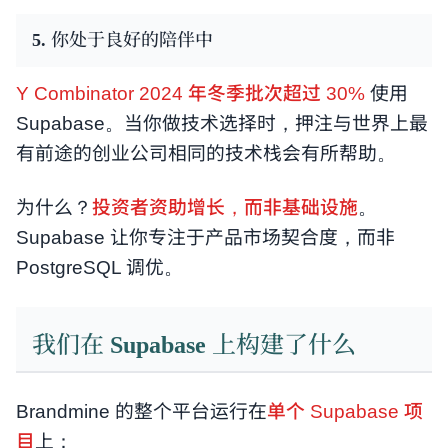
5. 你处于良好的陪伴中
Y Combinator 2024 年冬季批次超过 30%
使用
Supabase。当你做技术选择时，押注与世界上最
有前途的创业公司相同的技术栈会有所帮助。
为什么？
投资者资助增长，而非基础设施
。
Supabase 让你专注于产品市场契合度，而非
PostgreSQL 调优。
我们在 Supabase 上构建了什么
Brandmine 的整个平台运行在
单个 Supabase 项
目
上：