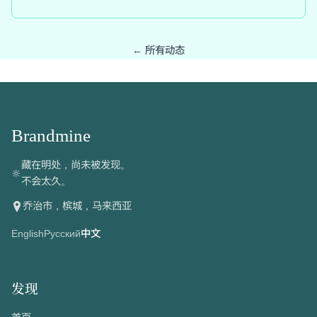
← 所有动态
Brandmine
藏在明处，尚未被发现。
🔆
不会太久。
乔治市，槟城，马来西亚
English
Русский
中文
发现