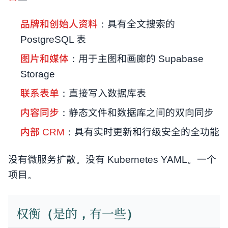
品牌和创始人资料
：具有全文搜索的
PostgreSQL 表
图片和媒体
：用于主图和画廊的 Supabase
Storage
联系表单
：直接写入数据库表
内容同步
：静态文件和数据库之间的双向同步
内部 CRM
：具有实时更新和行级安全的全功能
没有微服务扩散。没有 Kubernetes YAML。一个
项目。
权衡（是的，有一些）