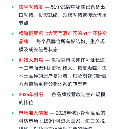
信号就绪度
— 51个品牌中哪些已具备出
口就绪、投资就绪、规模就绪或接近传承
节点
横跨俄罗斯七大葡萄酒产区的51个经核实
品牌
— 每个品牌含所有权结构、生产规
模及成长信号状态
创始人聚焦
— 包括等待联邦许可证长达
十二年而无利润的创始人、恢复濒临消失
本土品种的遗产复兴者，以及制裁切断西
方渠道后重建分销体系的转型者
2025年排名
— 各品牌按营收与生产规模
的排位
市场准入情报
— 2026年俄罗斯葡萄酒的
可达市场：188个可进入国家、进口关税