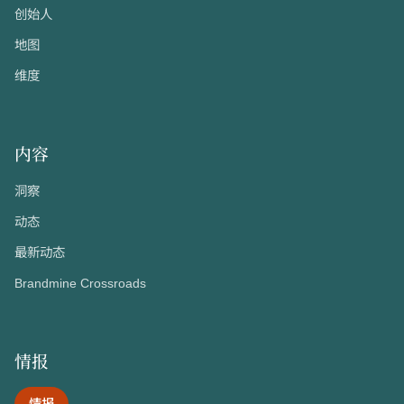
创始人
地图
维度
内容
洞察
动态
最新动态
Brandmine Crossroads
情报