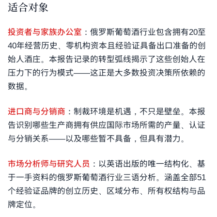
适合对象
投资者与家族办公室
：俄罗斯葡萄酒行业包含拥有20至
40年经营历史、零机构资本且经验证具备出口准备的创
始人酒庄。本报告记录的转型弧线揭示了这些创始人在
压力下的行为模式——这正是大多数投资决策所依赖的
数据。
进口商与分销商
：制裁环境是机遇，不只是壁垒。本报
告识别哪些生产商拥有供应国际市场所需的产量、认证
与分销关系——以及哪些暂不具备，但具有潜力。
市场分析师与研究人员
：以英语出版的唯一结构化、基
于一手资料的俄罗斯葡萄酒行业三语分析。涵盖全部51
个经验证品牌的创立历史、区域分布、所有权结构与品
牌定位。