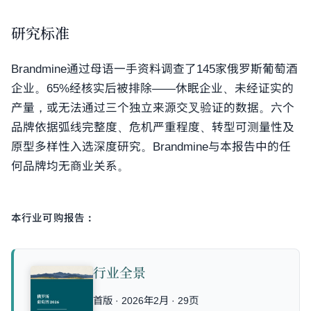
研究标准
Brandmine通过母语一手资料调查了145家俄罗斯葡萄酒
企业。65%经核实后被排除——休眠企业、未经证实的
产量，或无法通过三个独立来源交叉验证的数据。六个
品牌依据弧线完整度、危机严重程度、转型可测量性及
原型多样性入选深度研究。Brandmine与本报告中的任
何品牌均无商业关系。
本行业可购报告：
行业全景
首版 · 2026年2月 · 29页