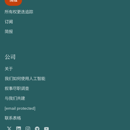
情报
所有权更迭追踪
订阅
简报
公司
关于
我们如何使用人工智能
叙事尽职调查
与我们共建
[email protected]
联系表格