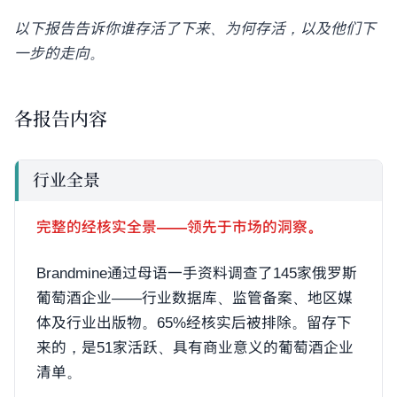
以下报告告诉你谁存活了下来、为何存活，以及他们下
一步的走向。
各报告内容
行业全景
完整的经核实全景——领先于市场的洞察。
Brandmine通过母语一手资料调查了145家俄罗斯
葡萄酒企业——行业数据库、监管备案、地区媒
体及行业出版物。65%经核实后被排除。留存下
来的，是51家活跃、具有商业意义的葡萄酒企业
清单。