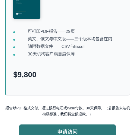
可打印PDF报告——29页
英文、俄文与中文版——三个版本均包含在内
随附数据文件——CSV与Excel
30天机构客户满意度保障
$9,800
报告以PDF格式交付。通过银行电汇或Wise付款。30天保障。（若报告未达机
构级标准，我们将全额退款。）
申请访问