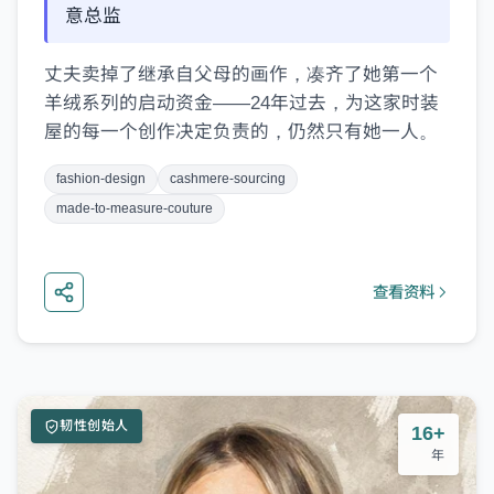
意总监
丈夫卖掉了继承自父母的画作，凑齐了她第一个
羊绒系列的启动资金——24年过去，为这家时装
屋的每一个创作决定负责的，仍然只有她一人。
fashion-design
cashmere-sourcing
made-to-measure-couture
查看资料
韧性创始人
16+
年