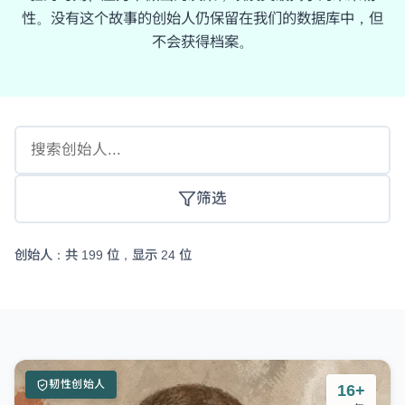
性。没有这个故事的创始人仍保留在我们的数据库中，但
不会获得档案。
筛选
创始人：共 199 位，显示 24 位
韧性创始人
16+