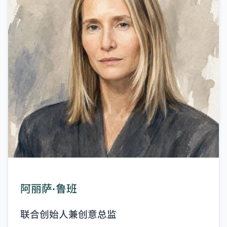
阿丽萨·鲁班
联合创始人兼创意总监