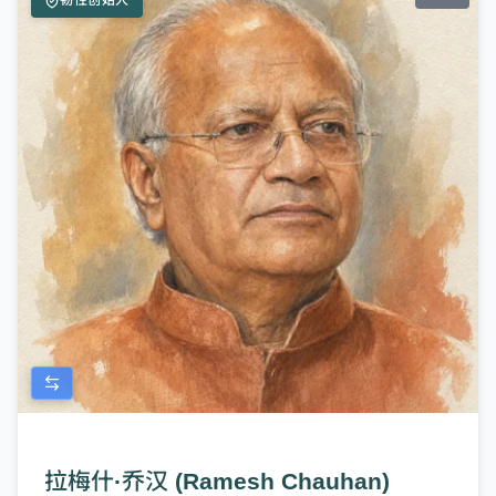
韧性创始人
拉梅什·乔汉 (Ramesh Chauhan)