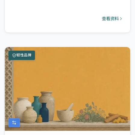
查看资料
韧性品牌