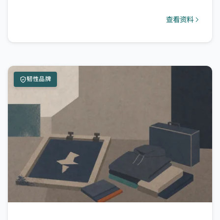
查看资料
韧性品牌