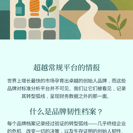
超越常规平台的情报
世界上增长最快的市场孕育出卓越的创始人品牌，而这些
品牌对标准分析平台并不可见。我们让它们被看见，记录
其转型弧线，呈现财务数据之外的那一面。
什么是品牌韧性档案？
每个品牌档案记录经过验证的转型弧线——几乎终结企业
的危机、改变一切的决策，以及生存证明的创始人韧性。