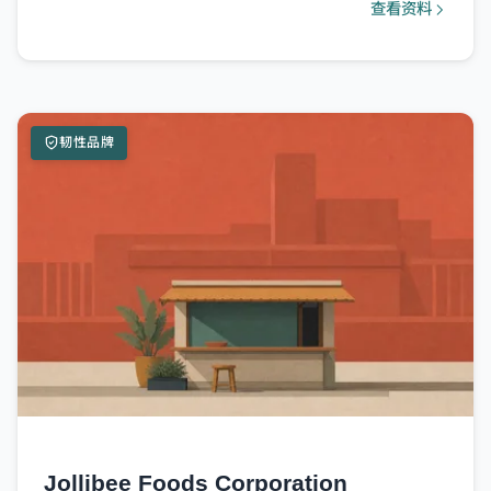
查看资料
韧性品牌
Jollibee Foods Corporation