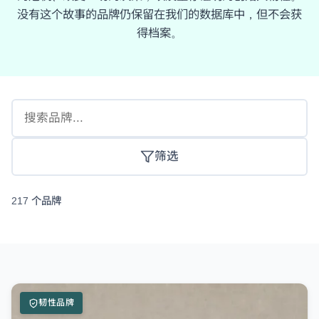
没有这个故事的品牌仍保留在我们的数据库中，但不会获
得档案。
筛选
217 个品牌
韧性品牌