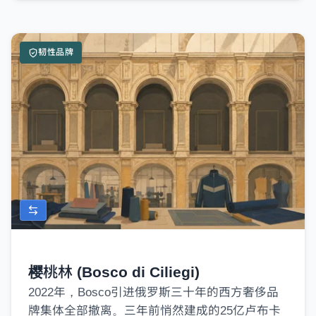
韧性品牌
樱桃林 (Bosco di Ciliegi)
2022年，Bosco引进俄罗斯三十年的西方奢侈品
牌集体全部撤离。三年前悄然建成的25亿卢布卡