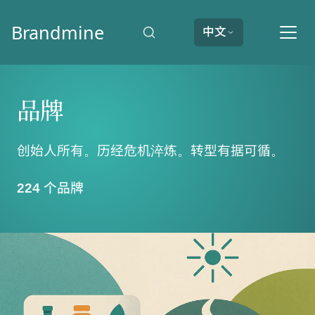
Brandmine
中文
品牌
创始人所有。历经危机淬炼。转型有据可循。
224 个品牌