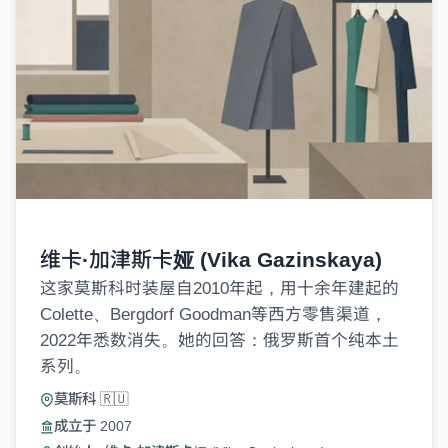
维卡·加津斯卡娅 (Vika Gazinskaya)
这家莫斯科时装屋自2010年起，用十余年建起的
Colette、Bergdorf Goodman等西方零售渠道，
2022年悉数消失。她的回答：俄罗斯首个纯本土
系列。
莫斯科 🇷🇺
成立于 2007