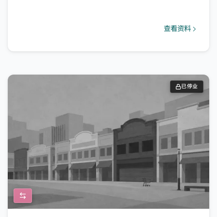
查看资料
已停业