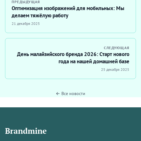
ПРЕДЫДУЩАЯ
Оптимизация изображений для мобильных: Мы
делаем тяжёлую работу
21 декабря 2025
СЛЕДУЮЩАЯ
День малайзийского бренда 2026: Старт нового
года на нашей домашней базе
25 декабря 2025
← Все новости
Brandmine