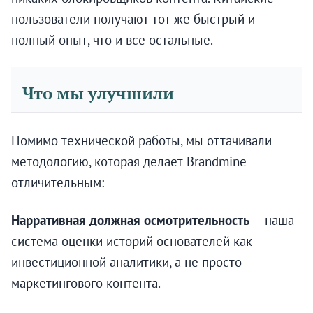
пользователи получают тот же быстрый и
полный опыт, что и все остальные.
Что мы улучшили
Помимо технической работы, мы оттачивали
методологию, которая делает Brandmine
отличительным:
Нарративная должная осмотрительность
— наша
система оценки историй основателей как
инвестиционной аналитики, а не просто
маркетингового контента.