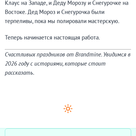
Клаус на Западе, и Деду Морозу и Снегурочке на
Востоке. Дед Мороз и Снегурочка были
терпеливы, пока мы полировали мастерскую.
Теперь начинается настоящая работа.
Счастливых праздников от Brandmine. Увидимся в
2026 году с историями, которые стоит
рассказать.