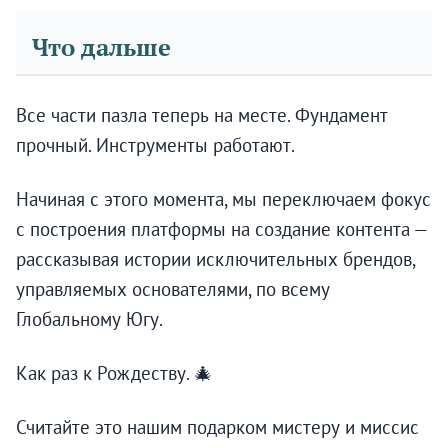
Что дальше
Все части пазла теперь на месте. Фундамент
прочный. Инструменты работают.
Начиная с этого момента, мы переключаем фокус
с построения платформы на создание контента —
рассказывая истории исключительных брендов,
управляемых основателями, по всему
Глобальному Югу.
Как раз к Рождеству. 🎄
Считайте это нашим подарком мистеру и миссис