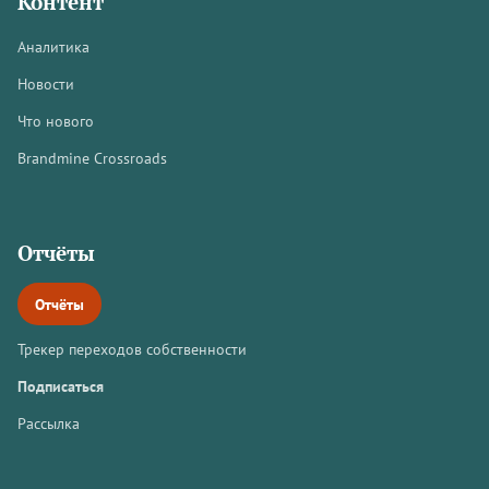
Контент
Аналитика
Новости
Что нового
Brandmine Crossroads
Отчёты
Отчёты
Трекер переходов собственности
Подписаться
Рассылка