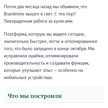
Почти два месяца назад мы объявили, что
Brandmine вышел в свет. С тех пор?
Лихорадочная работа за кулисами.
Платформа, которую вы видите сегодня,
значительно быстрее, легче и отполированнее
того, что было запущено в конце октября. Мы
исправляли ошибки, оптимизировали
производительность и создавали функции,
которые улучшают опыт — особенно на
мобильных устройствах.
Что мы построили