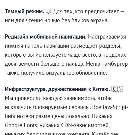
Темный режим.
🌙 Для тех, кто предпочитает —
или для чтения ночью без бликов экрана.
Редизайн мобильной навигации.
Настраиваемая
нижняя панель навигации размещает разделы,
которые вы используете чаще всего, в пределах
досягаемости большого пальца. Меню-гамбургер
также получило визуальное обновление.
Инфраструктура, дружественная к Китаю.
🇨🇳
Мы проверили каждую зависимость, чтобы
исключить блокируемые сервисы. Все JavaScript-
библиотеки размещены локально. Никаких
Google Fonts, никаких CDN-зависимостей,
никаких блокировщиков контента. Китайские