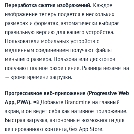
Переработка сжатия изображений.
Каждое
изображение теперь подается в нескольких
размерах и форматах, автоматически выбирая
правильную версию для вашего устройства.
Пользователи мобильных устройств с
медленным соединением получают файлы
меньшего размера. Пользователи десктопов
получают полное разрешение. Разница незаметна
— кроме времени загрузки.
Прогрессивное веб-приложение (Progressive Web
App, PWA).
📲 Добавьте Brandmine на главный
экран, и он ведет себя как нативное приложение.
Быстрая загрузка, автономные возможности для
кешированного контента, без App Store.