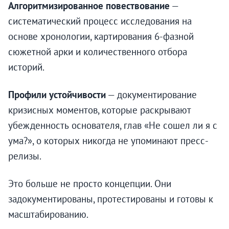
Алгоритмизированное повествование
—
систематический процесс исследования на
основе хронологии, картирования 6-фазной
сюжетной арки и количественного отбора
историй.
Профили устойчивости
— документирование
кризисных моментов, которые раскрывают
убежденность основателя, глав «Не сошел ли я с
ума?», о которых никогда не упоминают пресс-
релизы.
Это больше не просто концепции. Они
задокументированы, протестированы и готовы к
масштабированию.