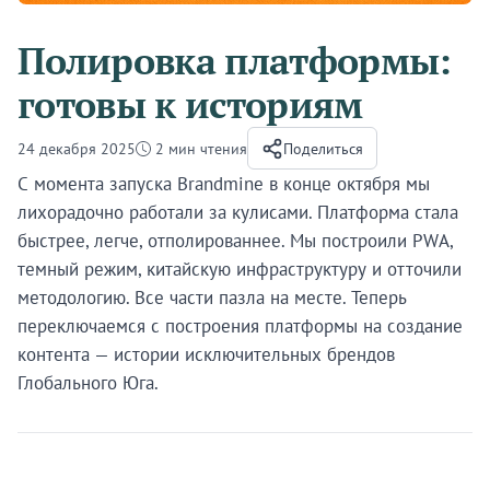
Полировка платформы:
готовы к историям
24 декабря 2025
2 мин чтения
Поделиться
С момента запуска Brandmine в конце октября мы
лихорадочно работали за кулисами. Платформа стала
быстрее, легче, отполированнее. Мы построили PWA,
темный режим, китайскую инфраструктуру и отточили
методологию. Все части пазла на месте. Теперь
переключаемся с построения платформы на создание
контента — истории исключительных брендов
Глобального Юга.