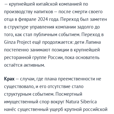
— крупнейшей китайской компанией по
производству напитков — после смерти своего
отца в феврале 2024 года. Переход был заметен
в структуре управления компании задолго до
того, как стал публичным событием. Переход в
Ginza Project ещё продолжается: дети Лапина
постепенно занимают позиции в крупнейшей
ресторанной группе России, пока основатель
остаётся активным.
Крах
— случаи, где плана преемственности не
существовало, и его отсутствие стало
структурным событием. Посмертный
имущественный спор вокруг Natura Siberica
нанёс существенный ущерб крупной российской