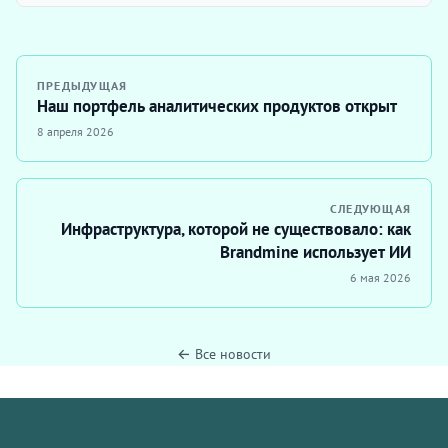
ПРЕДЫДУЩАЯ
Наш портфель аналитических продуктов открыт
8 апреля 2026
СЛЕДУЮЩАЯ
Инфраструктура, которой не существовало: как
Brandmine использует ИИ
6 мая 2026
← Все новости