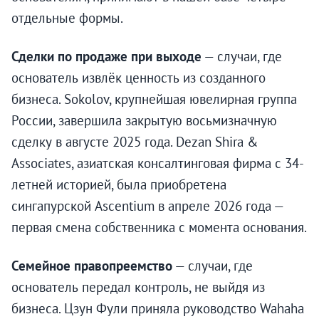
отдельные формы.
Сделки по продаже при выходе
— случаи, где
основатель извлёк ценность из созданного
бизнеса. Sokolov, крупнейшая ювелирная группа
России, завершила закрытую восьмизначную
сделку в августе 2025 года. Dezan Shira &
Associates, азиатская консалтинговая фирма с 34-
летней историей, была приобретена
сингапурской Ascentium в апреле 2026 года —
первая смена собственника с момента основания.
Семейное правопреемство
— случаи, где
основатель передал контроль, не выйдя из
бизнеса. Цзун Фули приняла руководство Wahaha