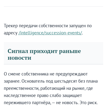
Трекер передачи собственности запущен по
адресу
/intelligence/succession-events/
.
Сигнал приходит раньше
новости
О смене собственника не предупреждают
заранее. Основатель под шестьдесят без плана
преемственности, работающий на рынке, где
наследственное право слабо защищает
пережившего партнёра, — не новость. Это риск.