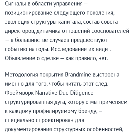
Сигналы в области управления —
позиционирование следующего поколения,
эволюция структуры капитала, состав совета
директоров, динамика отношений сооснователей
— в большинстве случаев предшествуют
событию на годы. Исследование их видит.
Объявление о сделке — как правило, нет.
Методология покрытия Brandmine выстроена
именно для того, чтобы читать этот след.
Фреймворк Narrative Due Diligence —
структурированная дуга, которую мы применяем
к каждому профилируемому бренду, —
специально спроектирован для
документирования структурных особенностей,