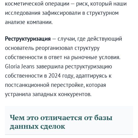
косметической операции — риск, который наши
исследования зафиксировали в структурном
анализе компании.
Реструктуризация
— случаи, где действующий
основатель реорганизовал структуру
собственности в ответ на рыночные условия.
Gloria Jeans завершила реструктуризацию
собственности в 2024 году, адаптируясь к
постсанкционной перестройке, которая
устранила западных конкурентов.
Чем это отличается от базы
данных сделок