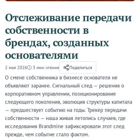
Отслеживание передачи
собственности в
брендах, созданных
основателями
2 мая 2026
3 мин чтения
Поделиться
О смене собственника в бизнесе основателя не
объявляют заранее. Сигнальный след — решения о
корпоративном управлении, позиционирование
следующего поколения, эволюция структуры капитала
— предшествует событию на годы. Трекер передачи
собственности — наша живая летопись случаев, где
исследования Brandmine зафиксировали этот след
прежде, чем событие стало фактом.