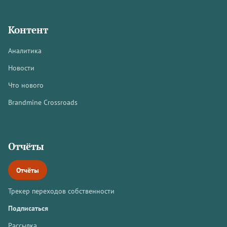
Контент
Аналитика
Новости
Что нового
Brandmine Crossroads
Отчёты
Отчёты
Трекер переходов собственности
Подписаться
Рассылка