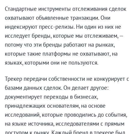
Стандартные инструменты отслеживания сделок
охватывают объявленные транзакции. Они
индексируют пресс-релизы. Ни один из них не
исследует бренды, которые мы отслеживаем, —
потому что эти бренды работают на рынках,
которые такие платформы не охватывают, на
языках, которыми они не пользуются.
Трекер передачи собственности не конкурирует с
базами данных сделок. Он делает другое:
документирует переходы в бизнесах,
принадлежащих основателям, на основе
исследований, которые проводились до события,
на языке источника, исследователями с прямым
доступом к рынку. Каждый бренд в трекере был