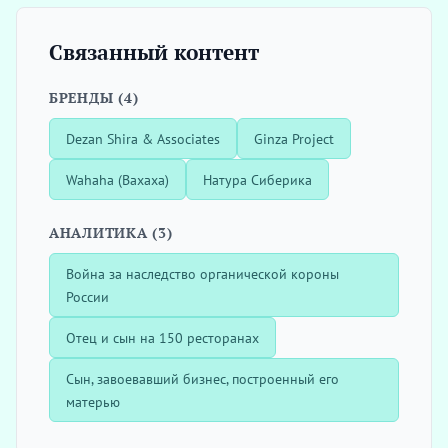
Связанный контент
БРЕНДЫ (4)
Dezan Shira & Associates
Ginza Project
Wahaha (Вахаха)
Натура Сиберика
АНАЛИТИКА (3)
Война за наследство органической короны
России
Отец и сын на 150 ресторанах
Сын, завоевавший бизнес, построенный его
матерью