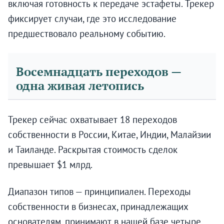
включая готовность к передаче эстафеты. Трекер
фиксирует случаи, где это исследование
предшествовало реальному событию.
Восемнадцать переходов —
одна живая летопись
Трекер сейчас охватывает 18 переходов
собственности в России, Китае, Индии, Малайзии
и Таиланде. Раскрытая стоимость сделок
превышает $1 млрд.
Диапазон типов — принципиален. Переходы
собственности в бизнесах, принадлежащих
основателям, принимают в нашей базе четыре