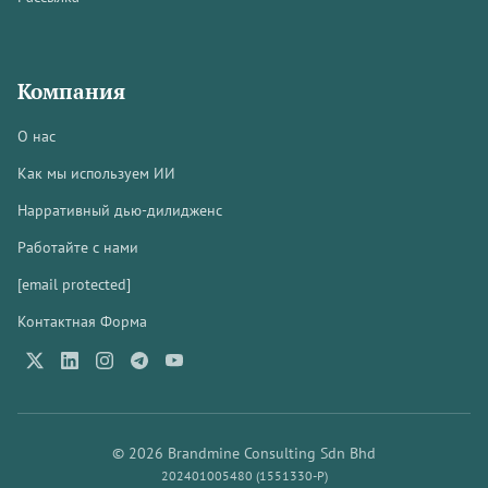
Компания
О нас
Как мы используем ИИ
Нарративный дью-дилидженс
Работайте с нами
[email protected]
Контактная Форма
© 2026 Brandmine Consulting Sdn Bhd
202401005480 (1551330-P)