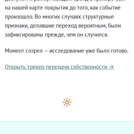
на нашей карте покрытия до того, как событие
произошло. Во многих случаях структурные
признаки, делавшие переход вероятным, были
зафиксированы прежде, чем он случился.
Момент созрел — исследование уже было готово.
Открыть трекер передачи собственности →