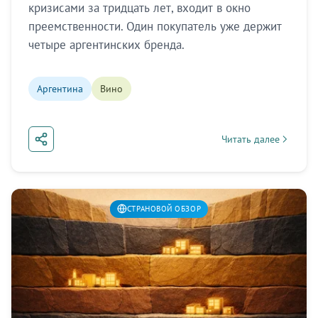
кризисами за тридцать лет, входит в окно
преемственности. Один покупатель уже держит
четыре аргентинских бренда.
Аргентина
Вино
Читать далее
about Аргентина: кри
СТРАНОВОЙ ОБЗОР