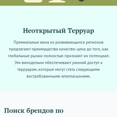
Неоткрытый Терруар
Премиальные вина из развивающихся регионов
предлагают преимущества качество-цена до того, как
глобальные рынки полностью признают их потенциал.
Эти винодельни обеспечивают ранний доступ к
терруарам, которые могут стать следующими
востребованными апелласьонами.
Поиск брендов по