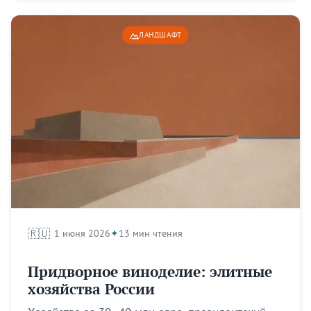
ЛАНДШАФТ
🇷🇺
1 июня 2026
13 мин чтения
Придворное виноделие: элитные
хозяйства России