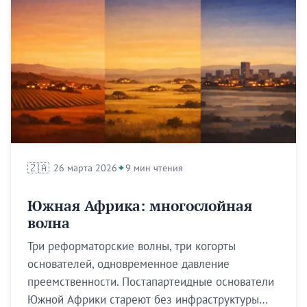
🇿🇦
26 марта 2026
9 мин чтения
Южная Африка: многослойная
волна
Три реформаторские волны, три когорты
основателей, одновременное давление
преемственности. Постапартеидные основатели
Южной Африки стареют без инфраструктуры