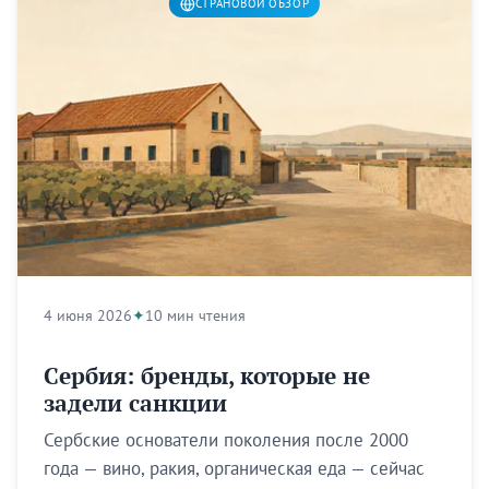
СТРАНОВОЙ ОБЗОР
4 июня 2026
10 мин чтения
Сербия: бренды, которые не
задели санкции
Сербские основатели поколения после 2000
года — вино, ракия, органическая еда — сейчас