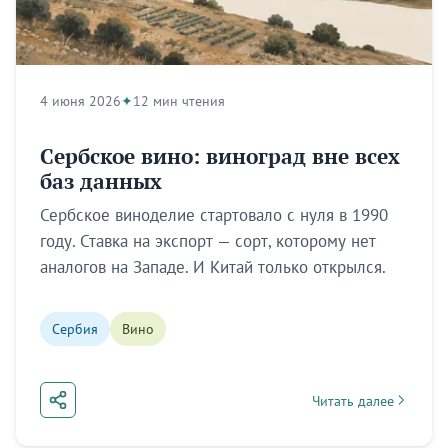
4 июня 2026
12 мин чтения
Сербское вино: виноград вне всех
баз данных
Сербское виноделие стартовало с нуля в 1990
году. Ставка на экспорт — сорт, которому нет
аналогов на Западе. И Китай только открылся.
Сербия
Вино
Читать далее
about Сербское вино: