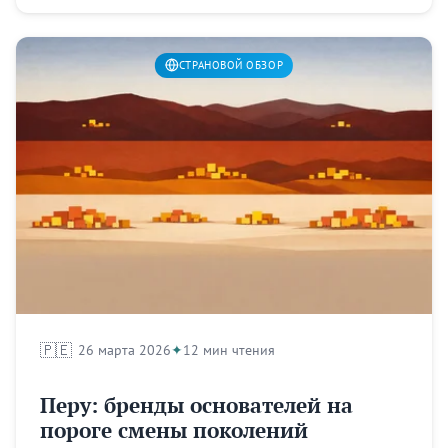
СТРАНОВОЙ ОБЗОР
🇵🇪
26 марта 2026
12 мин чтения
Перу: бренды основателей на
пороге смены поколений