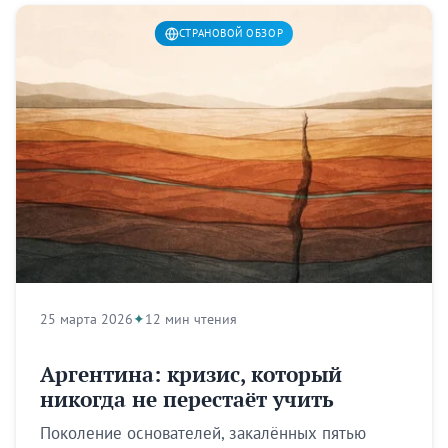
СТРАНОВОЙ ОБЗОР
25 марта 2026
12 мин чтения
Аргентина: кризис, который
никогда не перестаёт учить
Поколение основателей, закалённых пятью