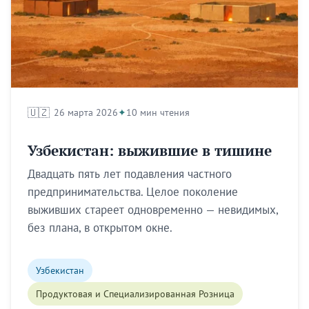
🇺🇿
26 марта 2026
10 мин чтения
Узбекистан: выжившие в тишине
Двадцать пять лет подавления частного
предпринимательства. Целое поколение
выживших стареет одновременно — невидимых,
без плана, в открытом окне.
Узбекистан
Продуктовая и Специализированная Розница