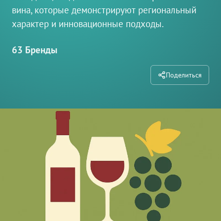
вина, которые демонстрируют региональный
характер и инновационные подходы.
63 Бренды
Поделиться