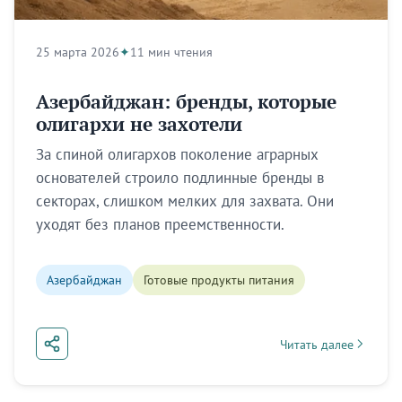
25 марта 2026
11 мин чтения
Азербайджан: бренды, которые
олигархи не захотели
За спиной олигархов поколение аграрных
основателей строило подлинные бренды в
секторах, слишком мелких для захвата. Они
уходят без планов преемственности.
Азербайджан
Готовые продукты питания
Читать далее
about Азербайджан: 