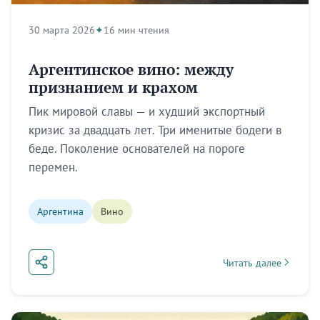
30 марта 2026
16 мин чтения
Аргентинское вино: между
признанием и крахом
Пик мировой славы — и худший экспортный
кризис за двадцать лет. Три именитые бодеги в
беде. Поколение основателей на пороге
перемен.
Аргентина
Вино
Читать далее
about Аргентинское 