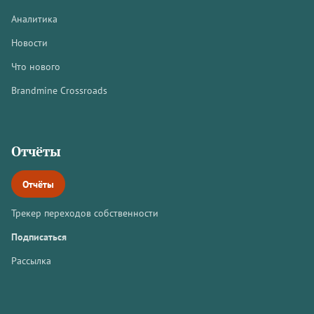
Аналитика
Новости
Что нового
Brandmine Crossroads
Отчёты
Отчёты
Трекер переходов собственности
Подписаться
Рассылка