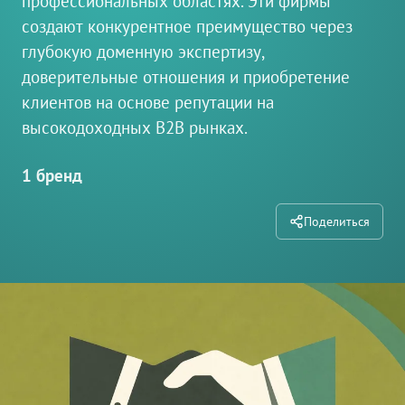
профессиональных областях. Эти фирмы
создают конкурентное преимущество через
глубокую доменную экспертизу,
доверительные отношения и приобретение
клиентов на основе репутации на
высокодоходных B2B рынках.
1 бренд
Поделиться