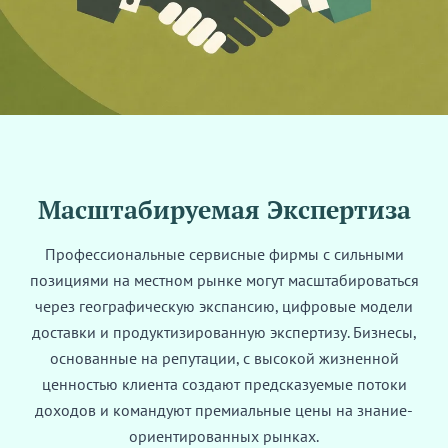
Масштабируемая Экспертиза
Профессиональные сервисные фирмы с сильными
позициями на местном рынке могут масштабироваться
через географическую экспансию, цифровые модели
доставки и продуктизированную экспертизу. Бизнесы,
основанные на репутации, с высокой жизненной
ценностью клиента создают предсказуемые потоки
доходов и командуют премиальные цены на знание-
ориентированных рынках.