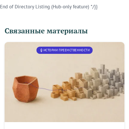
End of Directory Listing (Hub-only feature) */}}
Связанные материалы
ИСТОРИИ ПРЕЕМСТВЕННОСТИ