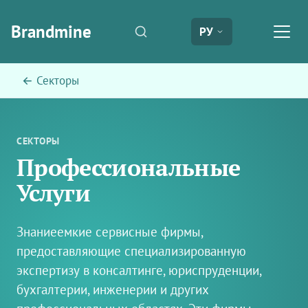
Brandmine
РУ
← Секторы
СЕКТОРЫ
Профессиональные
Услуги
Знаниеемкие сервисные фирмы,
предоставляющие специализированную
экспертизу в консалтинге, юриспруденции,
бухгалтерии, инженерии и других