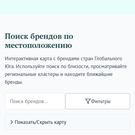
Поиск брендов по
местоположению
Интерактивная карта с брендами стран Глобального
Юга. Используйте поиск по близости, просматривайте
региональные кластеры и находите ближайшие
бренды.
Фильтры
Показать/Скрыть карту