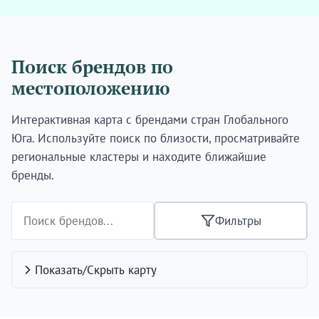
Поиск брендов по
местоположению
Интерактивная карта с брендами стран Глобального
Юга. Используйте поиск по близости, просматривайте
региональные кластеры и находите ближайшие
бренды.
Фильтры
Показать/Скрыть карту