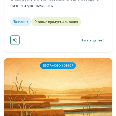
бизнеса уже началась.
Танзания
Готовые продукты питания
Читать далее
about Танзания: поко
СТРАНОВОЙ ОБЗОР