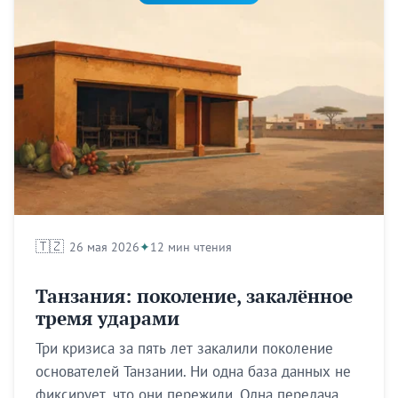
🇹🇿
26 мая 2026
12 мин чтения
Танзания: поколение, закалённое
тремя ударами
Три кризиса за пять лет закалили поколение
основателей Танзании. Ни одна база данных не
фиксирует, что они пережили. Одна передача