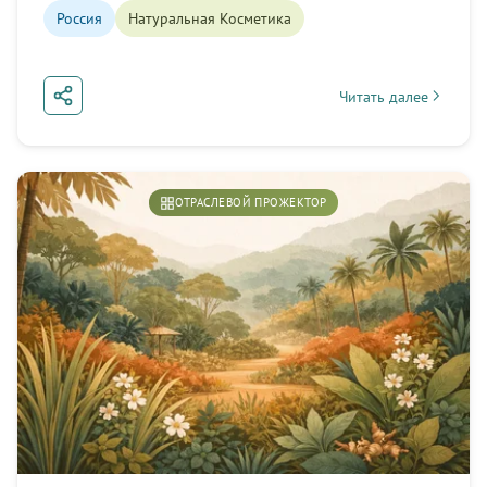
Россия
Натуральная Косметика
Читать далее
about Основатели, ко
ОТРАСЛЕВОЙ ПРОЖЕКТОР