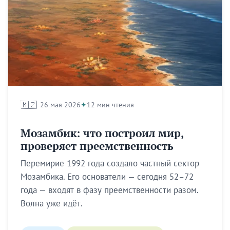
🇲🇿
26 мая 2026
12 мин чтения
Мозамбик: что построил мир,
проверяет преемственность
Перемирие 1992 года создало частный сектор
Мозамбика. Его основатели — сегодня 52–72
года — входят в фазу преемственности разом.
Волна уже идёт.