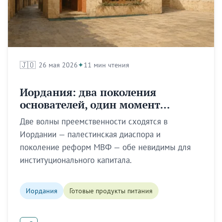
🇯🇴
26 мая 2026
11 мин чтения
Иордания: два поколения
основателей, один момент
передачи
Две волны преемственности сходятся в
Иордании — палестинская диаспора и
поколение реформ МВФ — обе невидимы для
институционального капитала.
Иордания
Готовые продукты питания