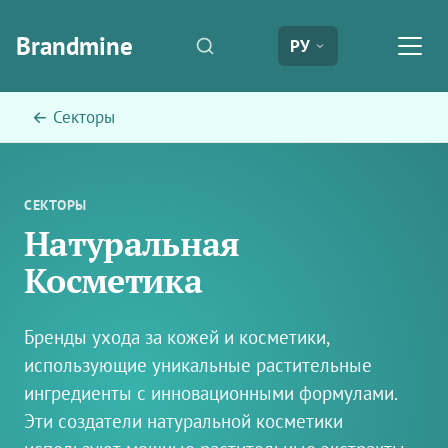
Brandmine
РУ
← Секторы
СЕКТОРЫ
Натуральная
Косметика
Бренды ухода за кожей и косметики,
использующие уникальные растительные
ингредиенты с инновационными формулами.
Эти создатели натуральной косметики