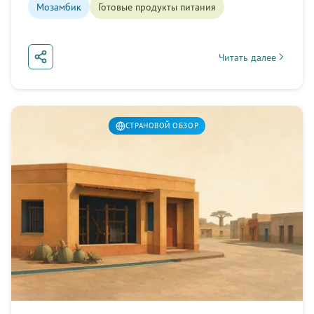
Мозамбик
Готовые продукты питания
Читать далее
about Мозамбик: что
СТРАНОВОЙ ОБЗОР