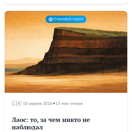
СТРАНОВОЙ ОБЗОР
🇱🇦
10 апреля 2026
13 мин чтения
Лаос: то, за чем никто не
наблюдал