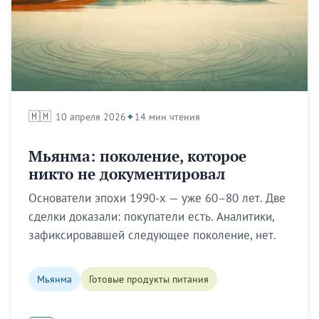
🇲🇲
10 апреля 2026
14 мин чтения
Мьянма: поколение, которое
никто не документировал
Основатели эпохи 1990-х — уже 60–80 лет. Две
сделки доказали: покупатели есть. Аналитики,
зафиксировавшей следующее поколение, нет.
Мьянма
Готовые продукты питания