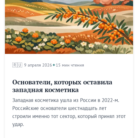
🇷🇺
9 апреля 2026
15 мин чтения
Основатели, которых оставила
западная косметика
Западная косметика ушла из России в 2022-м.
Российские основатели шестнадцать лет
строили именно тот сектор, который принял этот
удар.