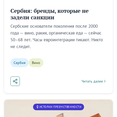
Сербия: бренды, которые не
задели санкции
Сербские основатели поколения после 2000
года — вино, ракия, органическая еда — сейчас
50–68 лет. Часы евроинтеграции тикают. Никто
не следит.
Сербия
Вино
Читать далее
about Сербия: бренды
ИСТОРИИ ПРЕЕМСТВЕННОСТИ