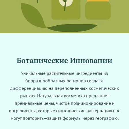
Ботанические Инновации
Уникальные растительные ингредиенты из
биоразнообразных регионов создают
дифференциацию на переполненных косметических
рынках. Натуральная косметика предлагает
премиальные цены, чистое позиционирование и
ингредиенты, которые синтетические альтернативы не
могут повторить—защита формулы через географию.