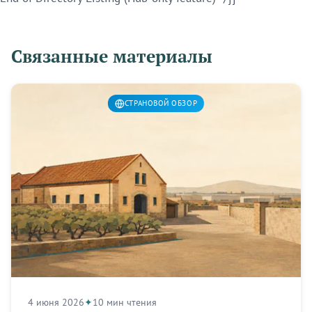
Связанные материалы
СТРАНОВОЙ ОБЗОР
4 июня 2026
10 мин чтения