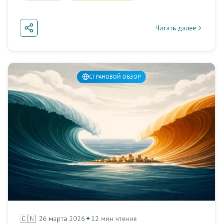
Читать далее
about Индонезия: Во
СТРАНОВОЙ ОБЗОР
🇨🇳
26 марта 2026
12 мин чтения