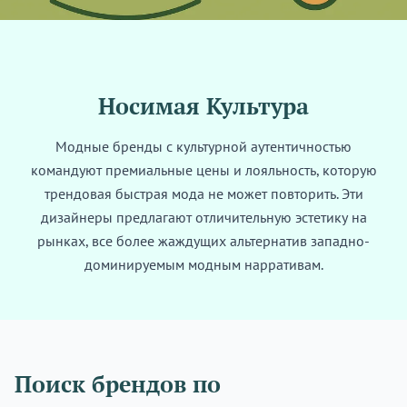
Носимая Культура
Модные бренды с культурной аутентичностью
командуют премиальные цены и лояльность, которую
трендовая быстрая мода не может повторить. Эти
дизайнеры предлагают отличительную эстетику на
рынках, все более жаждущих альтернатив западно-
доминируемым модным нарративам.
Поиск брендов по