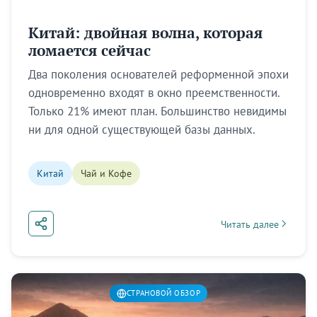
Китай: двойная волна, которая
ломается сейчас
Два поколения основателей реформенной эпохи
одновременно входят в окно преемственности.
Только 21% имеют план. Большинство невидимы
ни для одной существующей базы данных.
Китай
Чай и Кофе
Читать далее
about Китай: двойная
СТРАНОВОЙ ОБЗОР