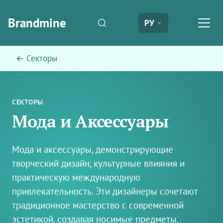
Brandmine
РУ
← Секторы
СЕКТОРЫ
Мода и Аксессуары
Мода и аксессуары, демонстрирующие
творческий дизайн, культурные влияния и
практическую международную
привлекательность. Эти дизайнеры сочетают
традиционное мастерство с современной
эстетикой, создавая носимые предметы,