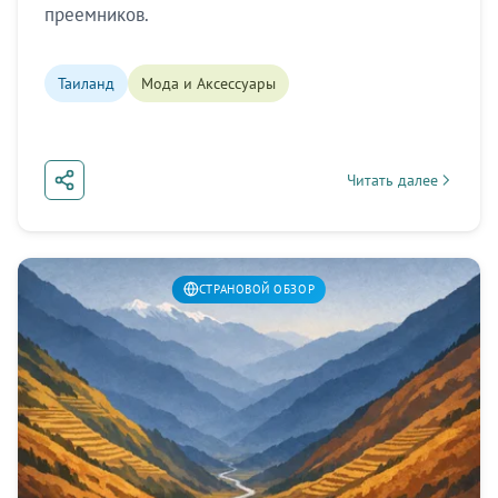
преемников.
Таиланд
Мода и Аксессуары
Читать далее
about Тайская мода: 
СТРАНОВОЙ ОБЗОР