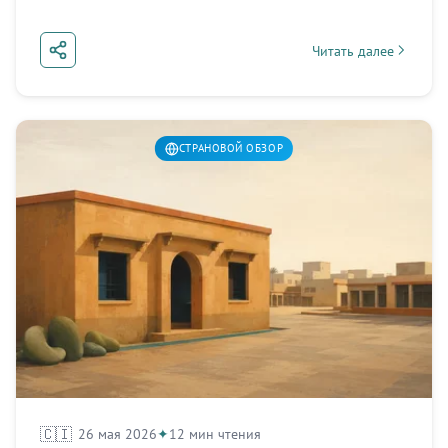
Читать далее
about Мусульманска
СТРАНОВОЙ ОБЗОР
🇨🇮
26 мая 2026
12 мин чтения