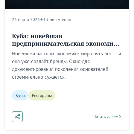
26 марта 2026
13 мин чтения
Куба: новейшая
предпринимательская экономика
мира
Новейшей частной экономике мира пять лет — и
она уже создаёт бренды. Окно для
документирования поколения основателей
стремительно сужается.
Куба
Рестораны
Читать далее
about Куба: новейша