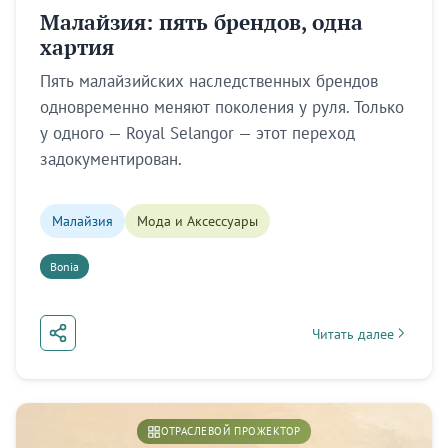
Малайзия: пять брендов, одна
хартия
Пять малайзийских наследственных брендов
одновременно меняют поколения у руля. Только
у одного — Royal Selangor — этот переход
задокументирован.
Малайзия
Мода и Аксессуары
Bonia
Читать далее
about Малайзия: пять
ОТРАСЛЕВОЙ ПРОЖЕКТОР