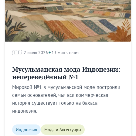
🇮🇩
2 июля 2026
13 мин чтения
Мусульманская мода Индонезии:
непереведённый №1
Мировой №1 в мусульманской моде построили
семьи основателей, чья вся коммерческая
история существует только на бахаса
индонезия.
Индонезия
Мода и Аксессуары