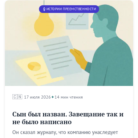
ИСТОРИИ ПРЕЕМСТВЕННОСТИ
🇨🇳
17 июля 2026
14 мин чтения
Сын был назван. Завещание так и
не было написано
Он сказал журналу, что компанию унаследует