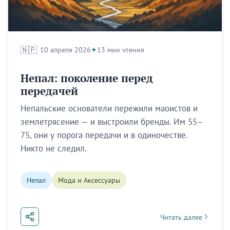
🇳🇵
10 апреля 2026
13 мин чтения
Непал: поколение перед
передачей
Непальские основатели пережили маоистов и
землетрясение — и выстроили бренды. Им 55–
75, они у порога передачи и в одиночестве.
Никто не следил.
Непал
Мода и Аксессуары
Читать далее
about Непал: поколе