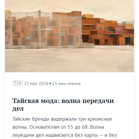
🇹🇭
17 мая 2026
13 мин чтения
Тайская мода: волна передачи
дел
Тайские бренды выдержали три кризисные
волны. Основателям от 55 до 68. Волна
передачи дел надвигается без карты — и без