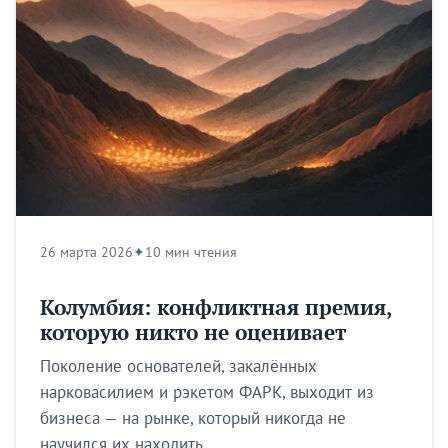
26 марта 2026
10 мин чтения
Колумбия: конфликтная премия,
которую никто не оценивает
Поколение основателей, закалённых
нарковасилием и рэкетом ФАРК, выходит из
бизнеса — на рынке, который никогда не
научился их находить.