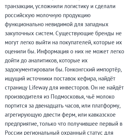
транзакции, усложнили логистику и сделали
российскую молочную продукцию
функционально невидимой для западных
закупочных систем. Существующие бренды не
могут легко выйти на покупателей, которые их
оценили бы. Информация о них не может легко
дойти до аналитиков, которые их
задокументировали бы. Гонконгский импортёр,
ищущий источники поставок кефира, найдёт
страницу Lifeway для инвесторов. Он не найдёт
производителя из Подмосковья, чьё молоко
портится за двенадцать часов, или платформу,
агрегирующую двести ферм, или кавказское
предприятие, только что получившее первый в
России региональный охранный статус для