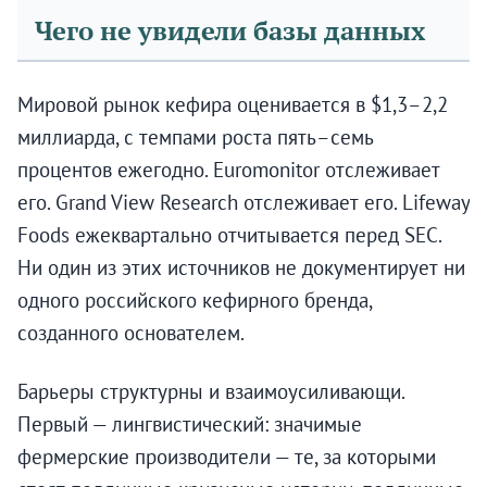
Чего не увидели базы данных
Мировой рынок кефира оценивается в $1,3–2,2
миллиарда, с темпами роста пять–семь
процентов ежегодно. Euromonitor отслеживает
его. Grand View Research отслеживает его. Lifeway
Foods ежеквартально отчитывается перед SEC.
Ни один из этих источников не документирует ни
одного российского кефирного бренда,
созданного основателем.
Барьеры структурны и взаимоусиливающи.
Первый — лингвистический: значимые
фермерские производители — те, за которыми