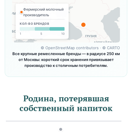
Фермерский молочный
производитель
КОЛ-ВО БРЕНДОВ
1
5
10
©
OpenStreetMap contributors
· ©
CARTO
Все крупные ремесленные бренды — в радиусе 250 км
от Москвы: короткий срок хранения привязывает
производство к столичным потребителям.
Родина, потерявшая
собственный напиток