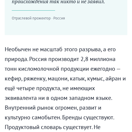
происхождения так никто и не заявил.
Отраслевой прожектор · Россия
Необычен не масштаб этого разрыва, а его
природа. Россия производит 2,8 миллиона
тонн кисломолочной продукции ежегодно —
кефир, ряженку, мацони, катык, кумыс, айран и
ещё четыре продукта, не имеющих
эквивалента ни в одном западном языке.
Внутренний рынок огромен, развит и
культурно самобытен. Бренды существуют.
Продуктовый словарь существует. Не