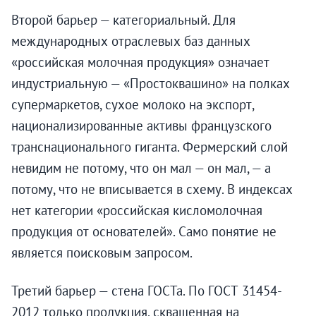
Второй барьер — категориальный. Для
международных отраслевых баз данных
«российская молочная продукция» означает
индустриальную — «Простоквашино» на полках
супермаркетов, сухое молоко на экспорт,
национализированные активы французского
транснационального гиганта. Фермерский слой
невидим не потому, что он мал — он мал, — а
потому, что не вписывается в схему. В индексах
нет категории «российская кисломолочная
продукция от основателей». Само понятие не
является поисковым запросом.
Третий барьер — стена ГОСТа. По ГОСТ 31454-
2012 только продукция, сквашенная на