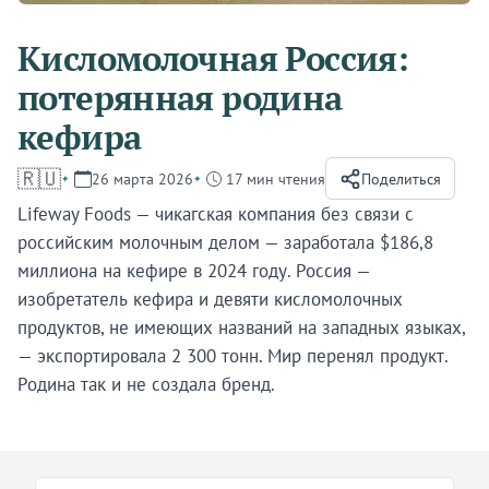
Кисломолочная Россия:
потерянная родина
кефира
🇷🇺
26 марта 2026
17 мин чтения
Поделиться
Lifeway Foods — чикагская компания без связи с
российским молочным делом — заработала $186,8
миллиона на кефире в 2024 году. Россия —
изобретатель кефира и девяти кисломолочных
продуктов, не имеющих названий на западных языках,
— экспортировала 2 300 тонн. Мир перенял продукт.
Родина так и не создала бренд.