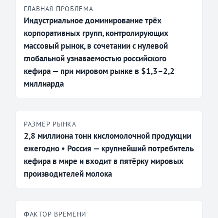
ГЛАВНАЯ ПРОБЛЕМА
Индустриальное доминирование трёх
корпоративных групп, контролирующих
массовый рынок, в сочетании с нулевой
глобальной узнаваемостью российского
кефира — при мировом рынке в $1,3–2,2
миллиарда
РАЗМЕР РЫНКА
2,8 миллиона тонн кисломолочной продукции
ежегодно • Россия — крупнейший потребитель
кефира в мире и входит в пятёрку мировых
производителей молока
ФАКТОР ВРЕМЕНИ