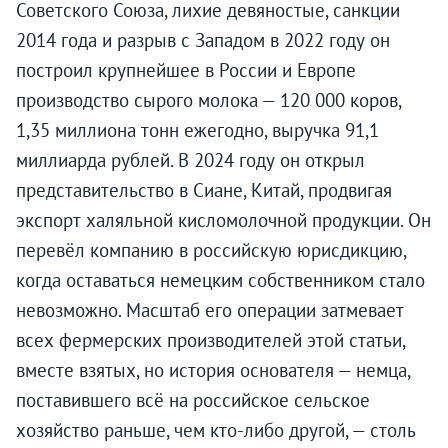
Советского Союза, лихие девяностые, санкции
2014 года и разрыв с Западом в 2022 году он
построил крупнейшее в России и Европе
производство сырого молока — 120 000 коров,
1,35 миллиона тонн ежегодно, выручка 91,1
миллиарда рублей. В 2024 году он открыл
представительство в Сиане, Китай, продвигая
экспорт халяльной кисломолочной продукции. Он
перевёл компанию в российскую юрисдикцию,
когда оставаться немецким собственником стало
невозможно. Масштаб его операции затмевает
всех фермерских производителей этой статьи,
вместе взятых, но история основателя — немца,
поставившего всё на российское сельское
хозяйство раньше, чем кто-либо другой, — столь