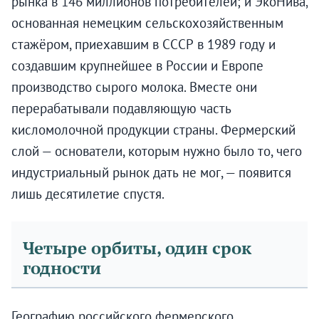
рынка в 146 миллионов потребителей; и ЭкоНива,
основанная немецким сельскохозяйственным
стажёром, приехавшим в СССР в 1989 году и
создавшим крупнейшее в России и Европе
производство сырого молока. Вместе они
перерабатывали подавляющую часть
кисломолочной продукции страны. Фермерский
слой — основатели, которым нужно было то, чего
индустриальный рынок дать не мог, — появится
лишь десятилетие спустя.
Четыре орбиты, один срок
годности
Географию российского фермерского