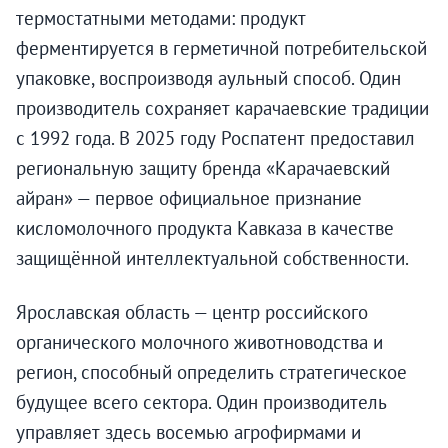
термостатными методами: продукт
ферментируется в герметичной потребительской
упаковке, воспроизводя аульный способ. Один
производитель сохраняет карачаевские традиции
с 1992 года. В 2025 году Роспатент предоставил
региональную защиту бренда «Карачаевский
айран» — первое официальное признание
кисломолочного продукта Кавказа в качестве
защищённой интеллектуальной собственности.
Ярославская область — центр российского
органического молочного животноводства и
регион, способный определить стратегическое
будущее всего сектора. Один производитель
управляет здесь восемью агрофирмами и