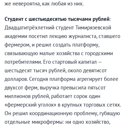
же невероятна, как любая из них.
Студент с шестьюдесятью тысячами рублей
:
Двадцатитрёхлетний студент Тимирязевской
академии посетил лекцию журналиста, ставшего
фермером, и решил создать платформу,
связывающую малые хозяйства с городскими
потребителями. Его стартовый капитал —
шестьдесят тысяч рублей, около девятисот
долларов. Сегодня платформа агрегирует более
двухсот ферм, выручка превысила пятьсот
миллионов рублей, работает сорок один
«фермерский уголок» в крупных торговых сетях.
Он решил координационную проблему, губящую
отдельные микрофермы: ни одно хозяйство,