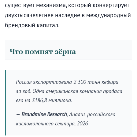
существует механизма, который конвертирует
двухтысячелетнее наследие в международный
брендовый капитал.
Что помнят зёрна
Россия экспортировала 2 300 тонн кефира
за год. Одна американская компания продала
его на $186,8 миллиона.
—
Brandmine Research
, Анализ российского
кисломолочного сектора, 2026