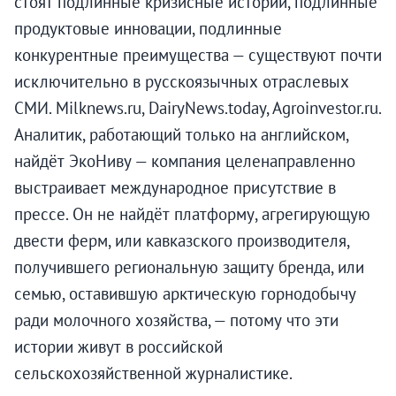
стоят подлинные кризисные истории, подлинные
продуктовые инновации, подлинные
конкурентные преимущества — существуют почти
исключительно в русскоязычных отраслевых
СМИ. Milknews.ru, DairyNews.today, Agroinvestor.ru.
Аналитик, работающий только на английском,
найдёт ЭкоНиву — компания целенаправленно
выстраивает международное присутствие в
прессе. Он не найдёт платформу, агрегирующую
двести ферм, или кавказского производителя,
получившего региональную защиту бренда, или
семью, оставившую арктическую горнодобычу
ради молочного хозяйства, — потому что эти
истории живут в российской
сельскохозяйственной журналистике.