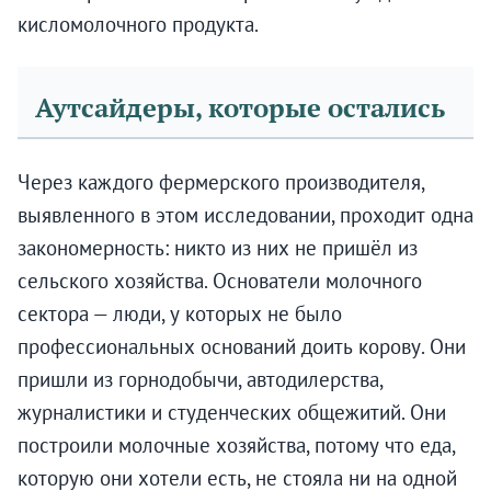
кисломолочного продукта.
Аутсайдеры, которые остались
Через каждого фермерского производителя,
выявленного в этом исследовании, проходит одна
закономерность: никто из них не пришёл из
сельского хозяйства. Основатели молочного
сектора — люди, у которых не было
профессиональных оснований доить корову. Они
пришли из горнодобычи, автодилерства,
журналистики и студенческих общежитий. Они
построили молочные хозяйства, потому что еда,
которую они хотели есть, не стояла ни на одной