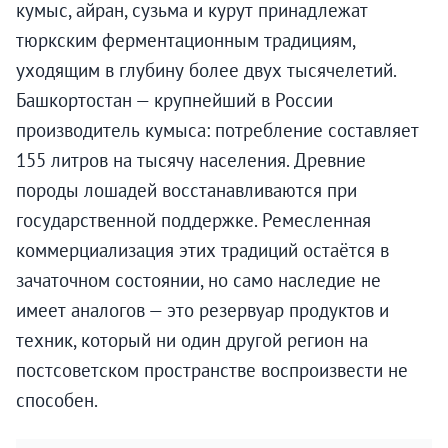
кумыс, айран, сузьма и курут принадлежат
тюркским ферментационным традициям,
уходящим в глубину более двух тысячелетий.
Башкортостан — крупнейший в России
производитель кумыса: потребление составляет
155 литров на тысячу населения. Древние
породы лошадей восстанавливаются при
государственной поддержке. Ремесленная
коммерциализация этих традиций остаётся в
зачаточном состоянии, но само наследие не
имеет аналогов — это резервуар продуктов и
техник, который ни один другой регион на
постсоветском пространстве воспроизвести не
способен.