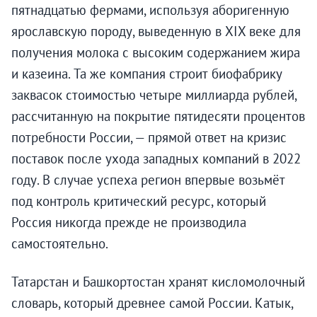
пятнадцатью фермами, используя аборигенную
ярославскую породу, выведенную в XIX веке для
получения молока с высоким содержанием жира
и казеина. Та же компания строит биофабрику
заквасок стоимостью четыре миллиарда рублей,
рассчитанную на покрытие пятидесяти процентов
потребности России, — прямой ответ на кризис
поставок после ухода западных компаний в 2022
году. В случае успеха регион впервые возьмёт
под контроль критический ресурс, который
Россия никогда прежде не производила
самостоятельно.
Татарстан и Башкортостан хранят кисломолочный
словарь, который древнее самой России. Катык,