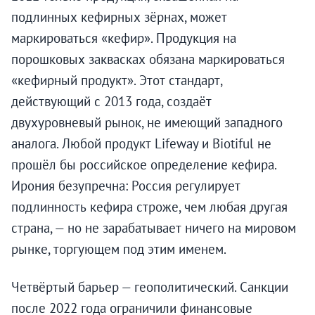
подлинных кефирных зёрнах, может
маркироваться «кефир». Продукция на
порошковых заквасках обязана маркироваться
«кефирный продукт». Этот стандарт,
действующий с 2013 года, создаёт
двухуровневый рынок, не имеющий западного
аналога. Любой продукт Lifeway и Biotiful не
прошёл бы российское определение кефира.
Ирония безупречна: Россия регулирует
подлинность кефира строже, чем любая другая
страна, — но не зарабатывает ничего на мировом
рынке, торгующем под этим именем.
Четвёртый барьер — геополитический. Санкции
после 2022 года ограничили финансовые