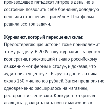
производящее пятьдесят литров в день, не в
состоянии позволить себе брендинг, холодную
цепь или отношения с ритейлом. Платформа
решила все три задачи.
Журналист, который переоценил силы
:
Предостерегающая история тоже принадлежит
этому разделу. В 2009 году журналист запустил
кооператив, положивший начало российскому
движению «от фермы к столу», и доказал, что
аудитория существует. Выручка достигла пика —
около 250 миллионов рублей. Затем предприятие
одновременно расширилось на магазины,
рестораны и фестивали. Конкурент открывал
двадцать–двадцать пять новых магазинов в