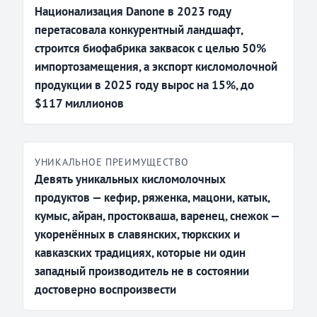
Национализация Danone в 2023 году
перетасовала конкурентный ландшафт,
строится биофабрика заквасок с целью 50%
импортозамещения, а экспорт кисломолочной
продукции в 2025 году вырос на 15%, до
$117 миллионов
УНИКАЛЬНОЕ ПРЕИМУЩЕСТВО
Девять уникальных кисломолочных
продуктов — кефир, ряженка, мацони, катык,
кумыс, айран, простокваша, варенец, снежок —
укоренённых в славянских, тюркских и
кавказских традициях, которые ни один
западный производитель не в состоянии
достоверно воспроизвести