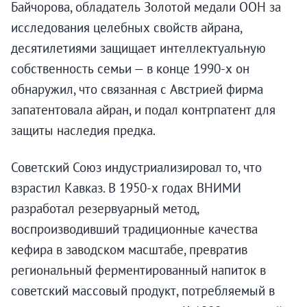
Байчорова, обладатель Золотой медали ООН за
исследования целебных свойств айрана,
десятилетиями защищает интеллектуальную
собственность семьи — в конце 1990-х он
обнаружил, что связанная с Австрией фирма
запатентовала айран, и подал контрпатент для
защиты наследия предка.
Советский Союз индустриализировал то, что
взрастил Кавказ. В 1950-х годах ВНИМИ
разработал резервуарный метод,
воспроизводивший традиционные качества
кефира в заводском масштабе, превратив
региональный ферментированный напиток в
советский массовый продукт, потребляемый в