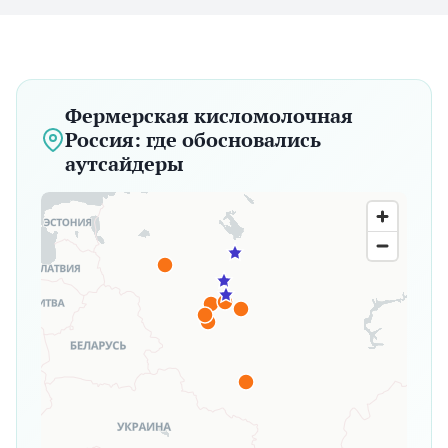
Фермерская кисломолочная
Россия: где обосновались
аутсайдеры