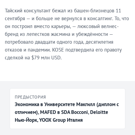
Тайский консультант бежал из башен-близнецов 11
сентября — и больше не вернулся в консалтинг. То, что
он построил вместо карьеры, — люксовый велнес-
бренд из лепестков жасмина и убеждённости —
потребовало двадцати одного года, десятилетия
отказов и пандемии. KOSE подтвердила его правоту
сделкой на $79 млн USD.
ПРЕДЫСТОРИЯ
Экономика в Университете Макгилл (диплом с
отличием), MAFED в SDA Bocconi, Deloitte
Нью-Йорк, YOOX Group Италия