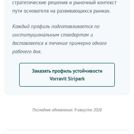
стратегические решения и рыночный контекст
пути основателя на развивающихся рынках.
Каждый профиль подготавливается по
институциональным стандартам и
доставляется в течение примерно одного
рабочего дня.
Заказать профиль устойчивости
Vorravit Siripark
Последнее обновление: 9 августа 2026