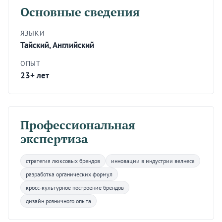
Основные сведения
ЯЗЫКИ
Тайский, Английский
ОПЫТ
23+ лет
Профессиональная
экспертиза
стратегия люксовых брендов
инновации в индустрии велнеса
разработка органических формул
кросс-культурное построение брендов
дизайн розничного опыта