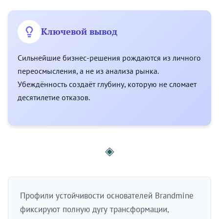
Ключевой вывод
Сильнейшие бизнес-решения рождаются из личного
переосмысления, а не из анализа рынка.
Убеждённость создаёт глубину, которую не сломает
десятилетие отказов.
◈
Профили устойчивости основателей Brandmine
фиксируют полную дугу трансформации,