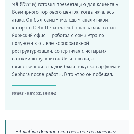
ทย์ ศิริภาค) готовил презентацию для клиента у
Всемирного торгового центра, когда началась
атака. Он был самым молодым аналитиком,
которого Deloitte когда-либо направлял в нью-
йоркский офис — работал с семи утра до
полуночи в отделе корпоративной
реструктуризации, соперничая с четырьмя
сотнями выпускников Лиги плюща, а
единственной отрадой была покупка парфюма в
Sephora после работы. В то утро он побежал.
Panpuri · Bangkok, Таиланд
«Я люблю делать невозможное возможным —