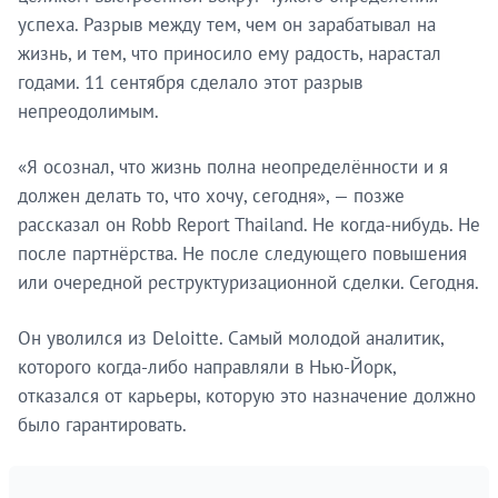
успеха. Разрыв между тем, чем он зарабатывал на
жизнь, и тем, что приносило ему радость, нарастал
годами. 11 сентября сделало этот разрыв
непреодолимым.
«Я осознал, что жизнь полна неопределённости и я
должен делать то, что хочу, сегодня», — позже
рассказал он Robb Report Thailand. Не когда-нибудь. Не
после партнёрства. Не после следующего повышения
или очередной реструктуризационной сделки. Сегодня.
Он уволился из Deloitte. Самый молодой аналитик,
которого когда-либо направляли в Нью-Йорк,
отказался от карьеры, которую это назначение должно
было гарантировать.