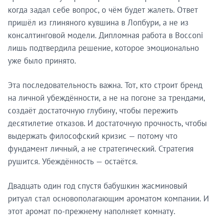
когда задал себе вопрос, о чём будет жалеть. Ответ
пришёл из глиняного кувшина в Лопбури, а не из
консалтинговой модели. Дипломная работа в Bocconi
лишь подтвердила решение, которое эмоционально
уже было принято.
Эта последовательность важна. Тот, кто строит бренд
на личной убеждённости, а не на погоне за трендами,
создаёт достаточную глубину, чтобы пережить
десятилетие отказов. И достаточную прочность, чтобы
выдержать философский кризис — потому что
фундамент личный, а не стратегический. Стратегия
рушится. Убеждённость — остаётся.
Двадцать один год спустя бабушкин жасминовый
ритуал стал основополагающим ароматом компании. И
этот аромат по-прежнему наполняет комнату.