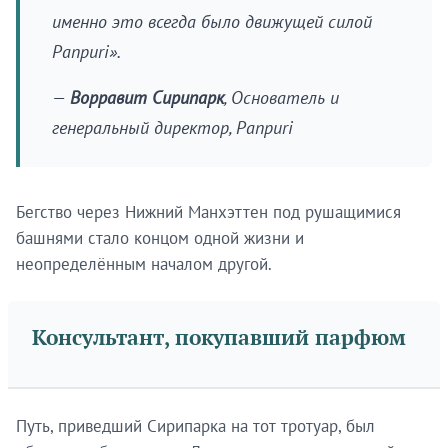
именно это всегда было движущей силой
Panpuri».
—
Ворравит Сирипарк
, Основатель и
генеральный директор, Panpuri
Бегство через Нижний Манхэттен под рушащимися
башнями стало концом одной жизни и
неопределённым началом другой.
Консультант, покупавший парфюм
Путь, приведший Сирипарка на тот тротуар, был