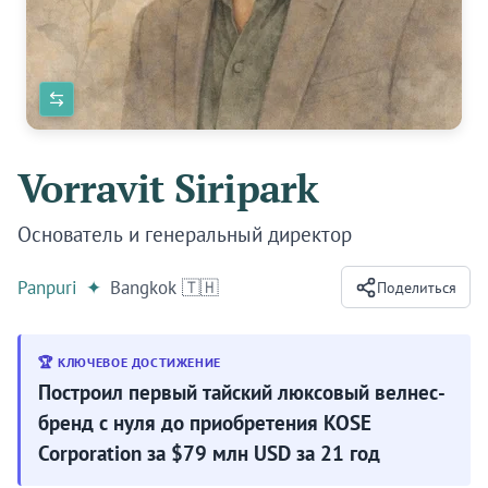
Vorravit Siripark
Основатель и генеральный директор
Panpuri
✦
Bangkok 🇹🇭
Поделиться
🏆 КЛЮЧЕВОЕ ДОСТИЖЕНИЕ
Построил первый тайский люксовый велнес-
бренд с нуля до приобретения KOSE
Corporation за $79 млн USD за 21 год