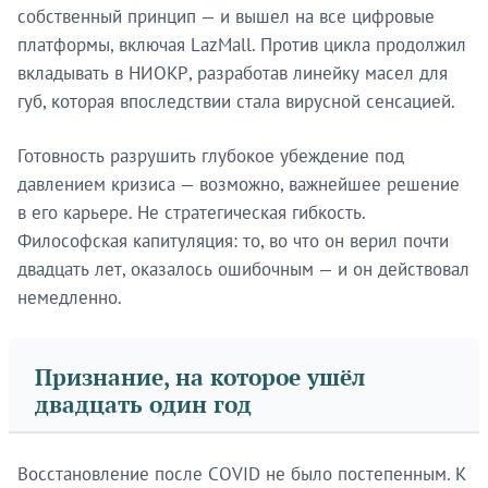
собственный принцип — и вышел на все цифровые
платформы, включая LazMall. Против цикла продолжил
вкладывать в НИОКР, разработав линейку масел для
губ, которая впоследствии стала вирусной сенсацией.
Готовность разрушить глубокое убеждение под
давлением кризиса — возможно, важнейшее решение
в его карьере. Не стратегическая гибкость.
Философская капитуляция: то, во что он верил почти
двадцать лет, оказалось ошибочным — и он действовал
немедленно.
Признание, на которое ушёл
двадцать один год
Восстановление после COVID не было постепенным. К