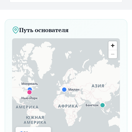
Путь основателя