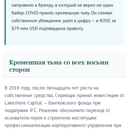
направило к бренду, в который не верил ни один
байер. COVID принёс кромешную тьму. Он сломал
собственное убеждение, ушёл в цифру — и KOSE за
$79 млн USD подтвердила правоту.
Кромешная тьма со всех восьми
сторон
В 2018 году, после пятнадцати лет роста на
собственные средства, Сирипарк принял инвестиции от
Lakeshore Capital — бангкокского фонда при
поддержке IFC. Решение обозначило переход от
основателя-героя к строителю институции:
профессионализация корпоративного управления при