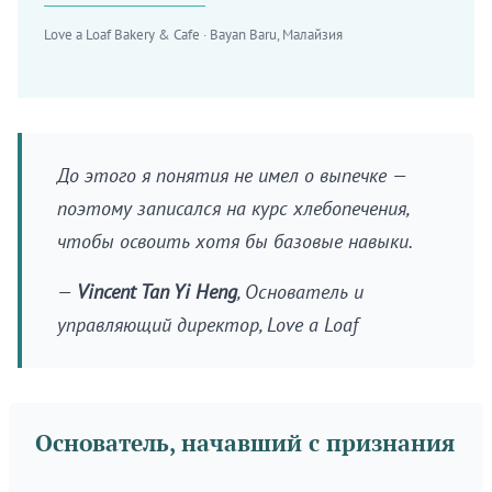
Love a Loaf Bakery & Cafe · Bayan Baru, Малайзия
До этого я понятия не имел о выпечке —
поэтому записался на курс хлебопечения,
чтобы освоить хотя бы базовые навыки.
—
Vincent Tan Yi Heng
, Основатель и
управляющий директор, Love a Loaf
Основатель, начавший с признания