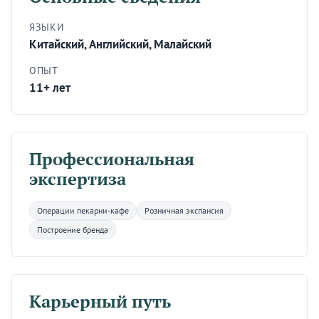
ЯЗЫКИ
Китайский, Английский, Малайский
ОПЫТ
11+ лет
Профессиональная
экспертиза
Операции пекарни-кафе
Розничная экспансия
Построение бренда
Карьерный путь