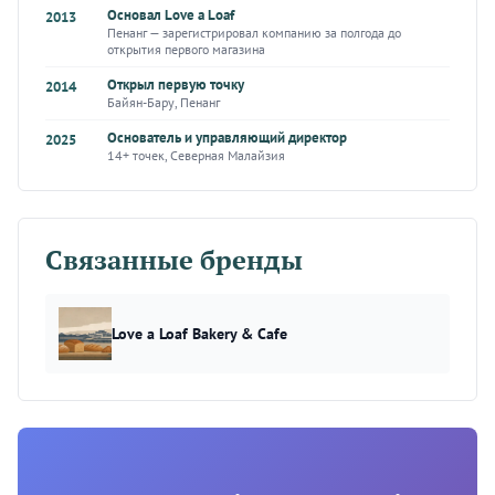
Основал Love a Loaf
2013
Пенанг — зарегистрировал компанию за полгода до
открытия первого магазина
Открыл первую точку
2014
Байян-Бару, Пенанг
Основатель и управляющий директор
2025
14+ точек, Северная Малайзия
Связанные бренды
Love a Loaf Bakery & Cafe