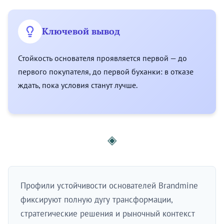
Ключевой вывод
Стойкость основателя проявляется первой — до
первого покупателя, до первой буханки: в отказе
ждать, пока условия станут лучше.
◈
Профили устойчивости основателей Brandmine
фиксируют полную дугу трансформации,
стратегические решения и рыночный контекст