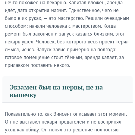
нечто похожее на пекарню. Капитал вложен, аренда
идёт, дата открытия маячит. Единственное, чего не
было в их руках, — это мастерство. Решили очевидным
способом: наняли человека с мастерством. Когда
ремонт был закончен и запуск казался близким, этот
пекарь ушёл. Человек, без которого весь проект терял
смысл, исчез. Запуск завис примерно на полгода:
готовое помещение стоит тёмным, аренда капает, за
прилавком поставить некого.
Экзамен был на нервы, не на
выпечку
Показательно то, как Винсент описывает этот момент.
Он не выставил пекаря предателем и не воспринял
уход как обиду. Он понял это решение полностью.