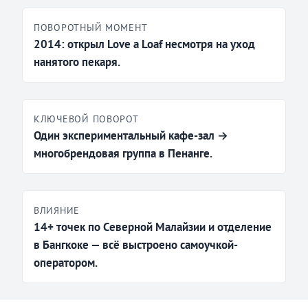
ПОВОРОТНЫЙ МОМЕНТ
2014: открыл Love a Loaf несмотря на уход
нанятого пекаря.
КЛЮЧЕВОЙ ПОВОРОТ
Один экспериментальный кафе-зал →
многобрендовая группа в Пенанге.
ВЛИЯНИЕ
14+ точек по Северной Малайзии и отделение
в Бангкоке — всё выстроено самоучкой-
оператором.