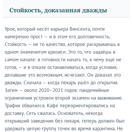
Стойкость, доказанная дважды
Урок, который несёт карьера Винсента, почти
намеренно прост — и в этом его долговечность.
Стойкость — не то качество, которое раскрываешь в
одном знаменитом кризисе. Это то, что задаёшь в
самом начале: в готовности начать то, к чему ещё не
готов, — и в отказе останавливаться, когда условия,
делавшие это возможным, исчезают. Он доказал это
дважды. Сначала — когда пекарь ушёл до открытия.
Затем — около 2020–2021 годов: пандемийные
ограничения устроили второй экзамен на выживание.
Трафик обвалился. Кафе переориентировались на
доставку. Сеть сжалась. Основатель, некогда
открывший заведение без пекаря, теперь должен был
удержать целую группу точек во время карантина. Не