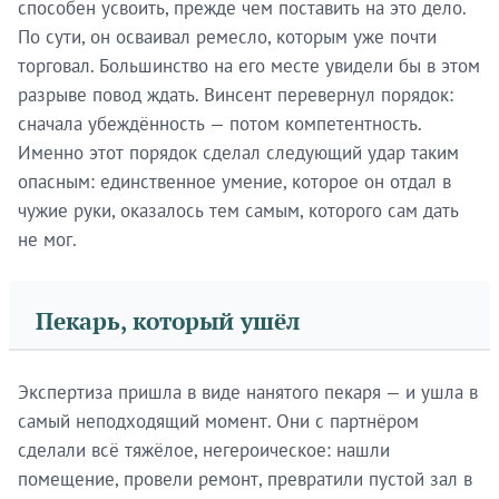
способен усвоить, прежде чем поставить на это дело.
По сути, он осваивал ремесло, которым уже почти
торговал. Большинство на его месте увидели бы в этом
разрыве повод ждать. Винсент перевернул порядок:
сначала убеждённость — потом компетентность.
Именно этот порядок сделал следующий удар таким
опасным: единственное умение, которое он отдал в
чужие руки, оказалось тем самым, которого сам дать
не мог.
Пекарь, который ушёл
Экспертиза пришла в виде нанятого пекаря — и ушла в
самый неподходящий момент. Они с партнёром
сделали всё тяжёлое, негероическое: нашли
помещение, провели ремонт, превратили пустой зал в