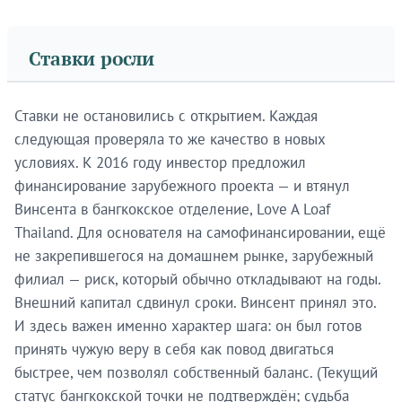
Ставки росли
Ставки не остановились с открытием. Каждая
следующая проверяла то же качество в новых
условиях. К 2016 году инвестор предложил
финансирование зарубежного проекта — и втянул
Винсента в бангкокское отделение, Love A Loaf
Thailand. Для основателя на самофинансировании, ещё
не закрепившегося на домашнем рынке, зарубежный
филиал — риск, который обычно откладывают на годы.
Внешний капитал сдвинул сроки. Винсент принял это.
И здесь важен именно характер шага: он был готов
принять чужую веру в себя как повод двигаться
быстрее, чем позволял собственный баланс. (Текущий
статус бангкокской точки не подтверждён; судьба