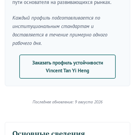
пути основателя на развивающихся рынках.
Каждый профиль подготавливается по
институциональным стандартам и
доставляется в течение примерно одного
рабочего дня.
Заказать профиль устойчивости
Vincent Tan Yi Heng
Последнее обновление: 9 августа 2026
Основные сведения