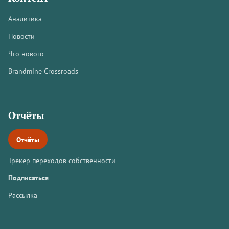
Аналитика
Новости
Что нового
Brandmine Crossroads
Отчёты
Отчёты
Трекер переходов собственности
Подписаться
Рассылка