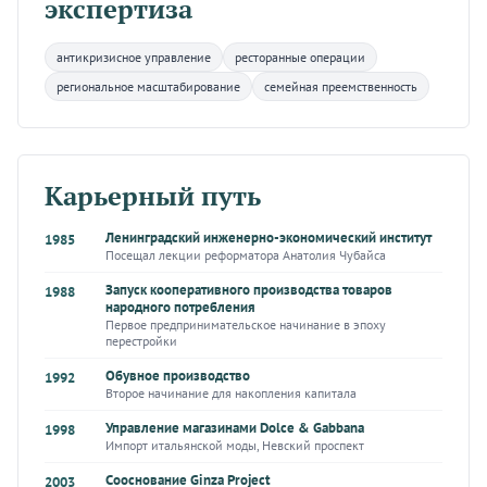
экспертиза
антикризисное управление
ресторанные операции
региональное масштабирование
семейная преемственность
Карьерный путь
Ленинградский инженерно-экономический институт
1985
Посещал лекции реформатора Анатолия Чубайса
Запуск кооперативного производства товаров
1988
народного потребления
Первое предпринимательское начинание в эпоху
перестройки
Обувное производство
1992
Второе начинание для накопления капитала
Управление магазинами Dolce & Gabbana
1998
Импорт итальянской моды, Невский проспект
Сооснование Ginza Project
2003