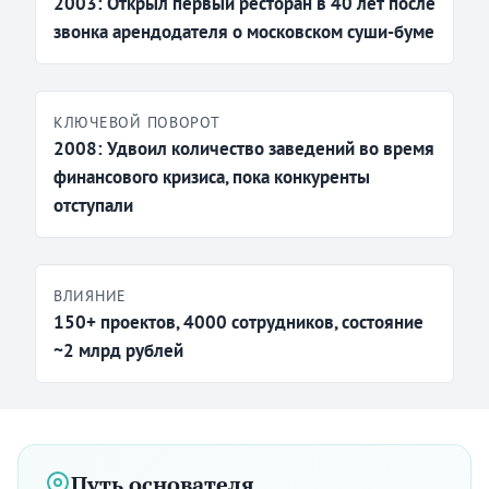
2003: Открыл первый ресторан в 40 лет после
звонка арендодателя о московском суши-буме
КЛЮЧЕВОЙ ПОВОРОТ
2008: Удвоил количество заведений во время
финансового кризиса, пока конкуренты
отступали
ВЛИЯНИЕ
150+ проектов, 4000 сотрудников, состояние
~2 млрд рублей
Путь основателя