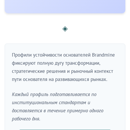
◈
Профили устойчивости основателей Brandmine
фиксируют полную дугу трансформации,
стратегические решения и рыночный контекст
пути основателя на развивающихся рынках.
Каждый профиль подготавливается по
институциональным стандартам и
доставляется в течение примерно одного
рабочего дня.