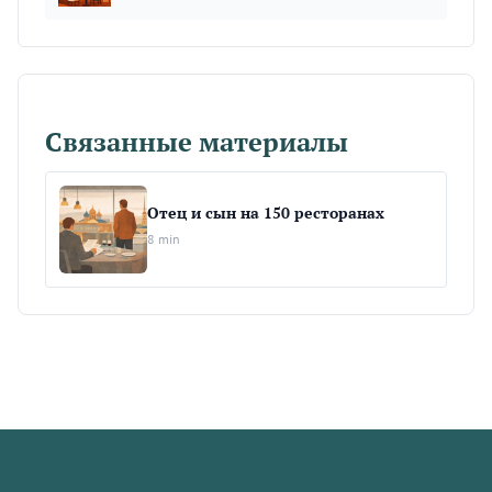
Связанные материалы
Отец и сын на 150 ресторанах
8 min