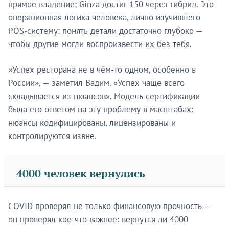
прямое владение; Ginza достиг 150 через гибрид. Это
операционная логика человека, лично изучившего
POS-систему: понять детали достаточно глубоко —
чтобы другие могли воспроизвести их без тебя.
«Успех ресторана не в чём-то одном, особенно в
России», — заметил Вадим. «Успех чаще всего
складывается из нюансов». Модель сертификации
была его ответом на эту проблему в масштабах:
нюансы кодифицированы, лицензированы и
контролируются извне.
4000 человек вернулись
COVID проверял не только финансовую прочность —
он проверял кое-что важнее: вернутся ли 4000