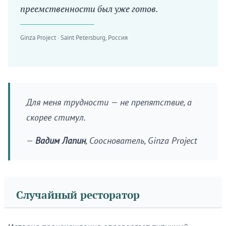
преемственности был уже готов.
Ginza Project · Saint Petersburg, Россия
Для меня трудности — не препятствие, а
скорее стимул.
—
Вадим Лапин
, Сооснователь, Ginza Project
Случайный ресторатор