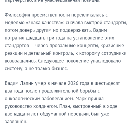
Философия преемственности перекликалась с
моделью «знака качества»: сначала выстрой стандарты,
потом доверь другим их поддерживать. Вадим
потратил двадцать три года на установление этих
стандартов — через провальные концепты, кризисные
реакции и детальный контроль, к которому сотрудники
возвращались. Следующее поколение унаследовало
систему, а не только бизнес.
Вадим Лапин умер в начале 2026 года в шестьдесят
два года после продолжительной борьбы с
онкологическим заболеванием. Марк принял
руководство холдингом. План, выстроенный в ходе
двенадцати лет обдуманной передачи, был уже
завершён.