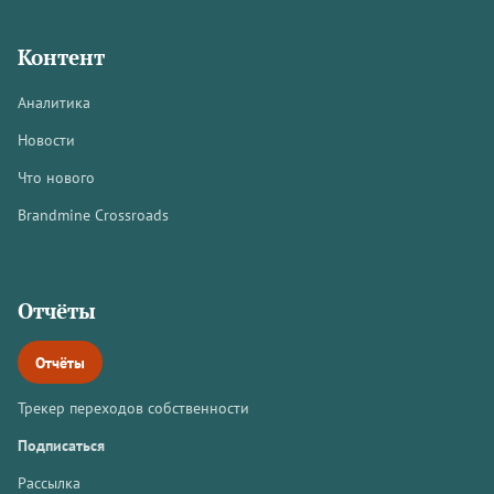
Контент
Аналитика
Новости
Что нового
Brandmine Crossroads
Отчёты
Отчёты
Трекер переходов собственности
Подписаться
Рассылка