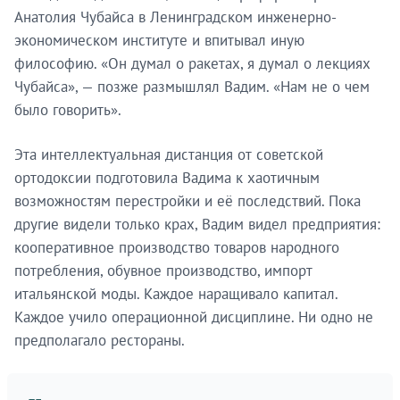
Анатолия Чубайса в Ленинградском инженерно-
экономическом институте и впитывал иную
философию. «Он думал о ракетах, я думал о лекциях
Чубайса», — позже размышлял Вадим. «Нам не о чем
было говорить».
Эта интеллектуальная дистанция от советской
ортодоксии подготовила Вадима к хаотичным
возможностям перестройки и её последствий. Пока
другие видели только крах, Вадим видел предприятия:
кооперативное производство товаров народного
потребления, обувное производство, импорт
итальянской моды. Каждое наращивало капитал.
Каждое учило операционной дисциплине. Ни одно не
предполагало рестораны.