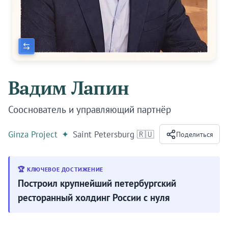
Вадим Лапин
Сооснователь и управляющий партнёр
Ginza Project
✦
Saint Petersburg 🇷🇺
Поделиться
🏆 КЛЮЧЕВОЕ ДОСТИЖЕНИЕ
Построил крупнейший петербургский
ресторанный холдинг России с нуля