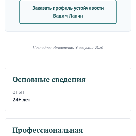
Заказать профиль устойчивости
Вадим Лапин
Последнее обновление: 9 августа 2026
Основные сведения
ОПЫТ
24+ лет
Профессиональная