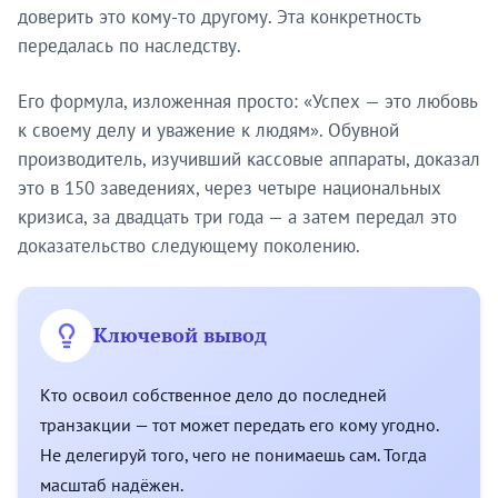
доверить это кому-то другому. Эта конкретность
передалась по наследству.
Его формула, изложенная просто: «Успех — это любовь
к своему делу и уважение к людям». Обувной
производитель, изучивший кассовые аппараты, доказал
это в 150 заведениях, через четыре национальных
кризиса, за двадцать три года — а затем передал это
доказательство следующему поколению.
Ключевой вывод
Кто освоил собственное дело до последней
транзакции — тот может передать его кому угодно.
Не делегируй того, чего не понимаешь сам. Тогда
масштаб надёжен.