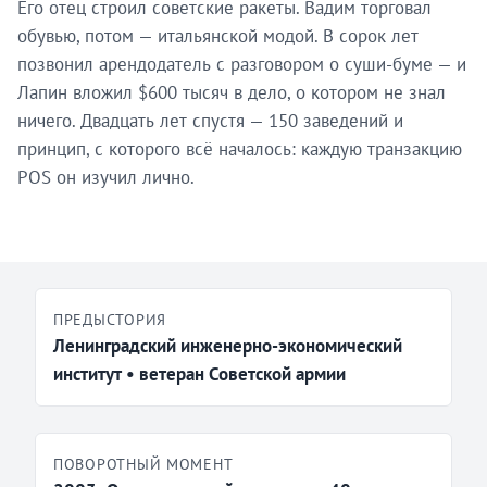
Его отец строил советские ракеты. Вадим торговал
обувью, потом — итальянской модой. В сорок лет
позвонил арендодатель с разговором о суши-буме — и
Лапин вложил $600 тысяч в дело, о котором не знал
ничего. Двадцать лет спустя — 150 заведений и
принцип, с которого всё началось: каждую транзакцию
POS он изучил лично.
ПРЕДЫСТОРИЯ
Ленинградский инженерно-экономический
институт • ветеран Советской армии
ПОВОРОТНЫЙ МОМЕНТ