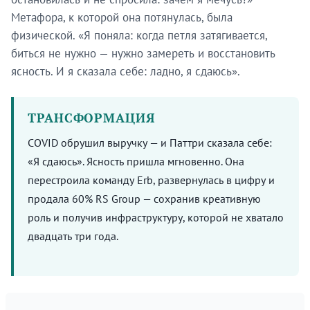
Метафора, к которой она потянулась, была
физической. «Я поняла: когда петля затягивается,
биться не нужно — нужно замереть и восстановить
ясность. И я сказала себе: ладно, я сдаюсь».
ТРАНСФОРМАЦИЯ
COVID обрушил выручку — и Паттри сказала себе:
«Я сдаюсь». Ясность пришла мгновенно. Она
перестроила команду Erb, развернулась в цифру и
продала 60% RS Group — сохранив креативную
роль и получив инфраструктуру, которой не хватало
двадцать три года.