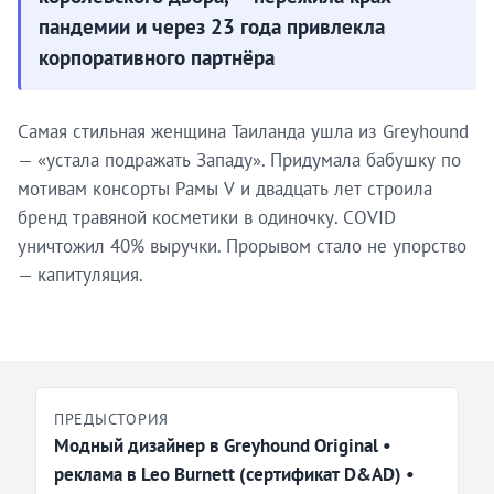
пандемии и через 23 года привлекла
корпоративного партнёра
Самая стильная женщина Таиланда ушла из Greyhound
— «устала подражать Западу». Придумала бабушку по
мотивам консорты Рамы V и двадцать лет строила
бренд травяной косметики в одиночку. COVID
уничтожил 40% выручки. Прорывом стало не упорство
— капитуляция.
ПРЕДЫСТОРИЯ
Модный дизайнер в Greyhound Original •
реклама в Leo Burnett (сертификат D&AD) •