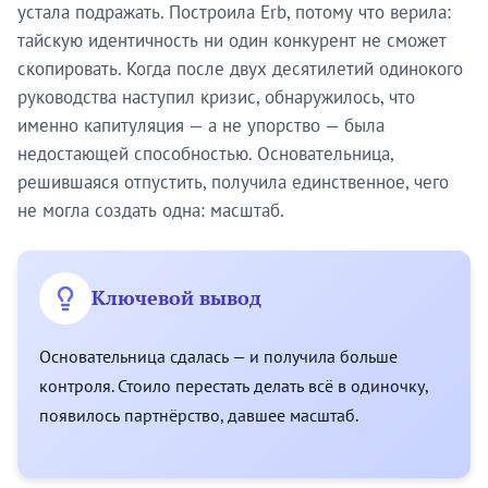
устала подражать. Построила Erb, потому что верила:
тайскую идентичность ни один конкурент не сможет
скопировать. Когда после двух десятилетий одинокого
руководства наступил кризис, обнаружилось, что
именно капитуляция — а не упорство — была
недостающей способностью. Основательница,
решившаяся отпустить, получила единственное, чего
не могла создать одна: масштаб.
Ключевой вывод
Основательница сдалась — и получила больше
контроля. Стоило перестать делать всё в одиночку,
появилось партнёрство, давшее масштаб.