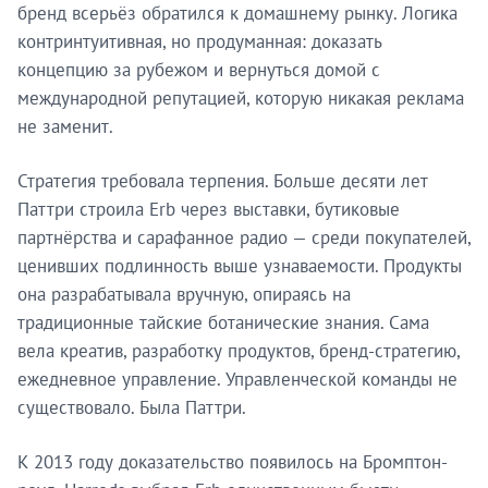
бренд всерьёз обратился к домашнему рынку. Логика
контринтуитивная, но продуманная: доказать
концепцию за рубежом и вернуться домой с
международной репутацией, которую никакая реклама
не заменит.
Стратегия требовала терпения. Больше десяти лет
Паттри строила Erb через выставки, бутиковые
партнёрства и сарафанное радио — среди покупателей,
ценивших подлинность выше узнаваемости. Продукты
она разрабатывала вручную, опираясь на
традиционные тайские ботанические знания. Сама
вела креатив, разработку продуктов, бренд-стратегию,
ежедневное управление. Управленческой команды не
существовало. Была Паттри.
К 2013 году доказательство появилось на Бромптон-