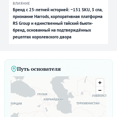
ВЛИЯНИЕ
Бренд с 25-летней историей: ~151 SKU, 3 спа,
признание Harrods, корпоративная платформа
RS Group и единственный тайский бьюти-
бренд, основанный на подтверждённых
рецептах королевского двора
Путь основателя