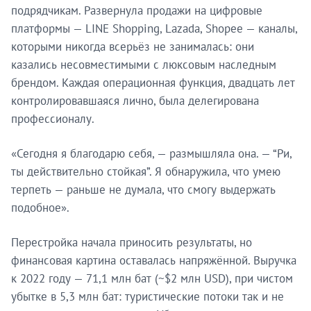
подрядчикам. Развернула продажи на цифровые
платформы — LINE Shopping, Lazada, Shopee — каналы,
которыми никогда всерьёз не занималась: они
казались несовместимыми с люксовым наследным
брендом. Каждая операционная функция, двадцать лет
контролировавшаяся лично, была делегирована
профессионалу.
«Сегодня я благодарю себя, — размышляла она. — “Ри,
ты действительно стойкая”. Я обнаружила, что умею
терпеть — раньше не думала, что смогу выдержать
подобное».
Перестройка начала приносить результаты, но
финансовая картина оставалась напряжённой. Выручка
к 2022 году — 71,1 млн бат (~$2 млн USD), при чистом
убытке в 5,3 млн бат: туристические потоки так и не