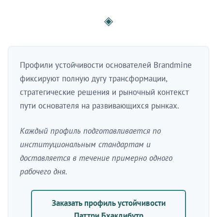
◈
Профили устойчивости основателей Brandmine
фиксируют полную дугу трансформации,
стратегические решения и рыночный контекст
пути основателя на развивающихся рынках.
Каждый профиль подготавливается по
институциональным стандартам и
доставляется в течение примерно одного
рабочего дня.
Заказать профиль устойчивости
Паттри Бхакдибутр