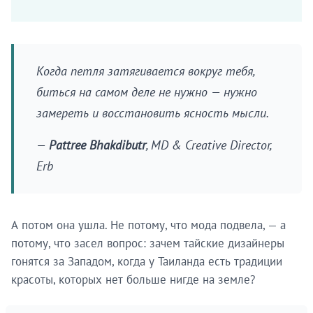
Когда петля затягивается вокруг тебя,
биться на самом деле не нужно — нужно
замереть и восстановить ясность мысли.
—
Pattree Bhakdibutr
, MD & Creative Director,
Erb
А потом она ушла. Не потому, что мода подвела, — а
потому, что засел вопрос: зачем тайские дизайнеры
гонятся за Западом, когда у Таиланда есть традиции
красоты, которых нет больше нигде на земле?