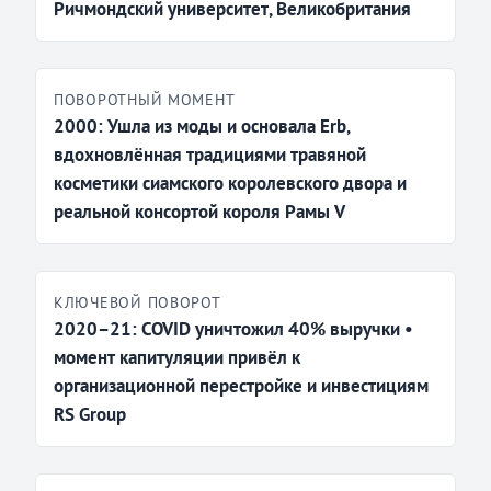
Ричмондский университет, Великобритания
ПОВОРОТНЫЙ МОМЕНТ
2000: Ушла из моды и основала Erb,
вдохновлённая традициями травяной
косметики сиамского королевского двора и
реальной консортой короля Рамы V
КЛЮЧЕВОЙ ПОВОРОТ
2020–21: COVID уничтожил 40% выручки •
момент капитуляции привёл к
организационной перестройке и инвестициям
RS Group