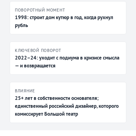
ПОВОРОТНЫЙ МОМЕНТ
1998: строит дом кутюр в год, когда рухнул
рубль
КЛЮЧЕВОЙ ПОВОРОТ
2022–24: уходит с подиума в кризисе смысла
— и возвращается
ВЛИЯНИЕ
25+ лет в собственности основателя;
единственный российский дизайнер, которого
комиссирует Большой театр