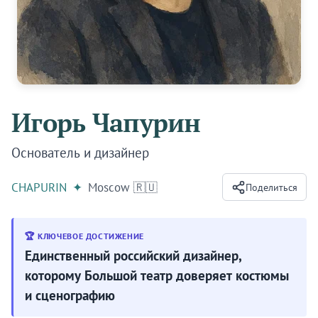
Игорь Чапурин
Основатель и дизайнер
CHAPURIN
✦
Moscow 🇷🇺
Поделиться
🏆 КЛЮЧЕВОЕ ДОСТИЖЕНИЕ
Единственный российский дизайнер,
которому Большой театр доверяет костюмы
и сценографию