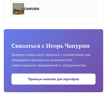
CHAPURIN
Связаться с Игорь Чапурин
Премиум-члены могут связаться с основателями для
обсуждения партнёрских возможностей,
инвестиционных предложений и сотрудничества.
Премиум членство для партнёров