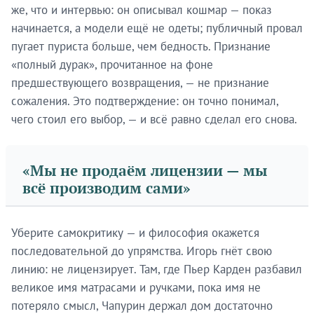
же, что и интервью: он описывал кошмар — показ
начинается, а модели ещё не одеты; публичный провал
пугает пуриста больше, чем бедность. Признание
«полный дурак», прочитанное на фоне
предшествующего возвращения, — не признание
сожаления. Это подтверждение: он точно понимал,
чего стоил его выбор, — и всё равно сделал его снова.
«Мы не продаём лицензии — мы
всё производим сами»
Уберите самокритику — и философия окажется
последовательной до упрямства. Игорь гнёт свою
линию: не лицензирует. Там, где Пьер Карден разбавил
великое имя матрасами и ручками, пока имя не
потеряло смысл, Чапурин держал дом достаточно