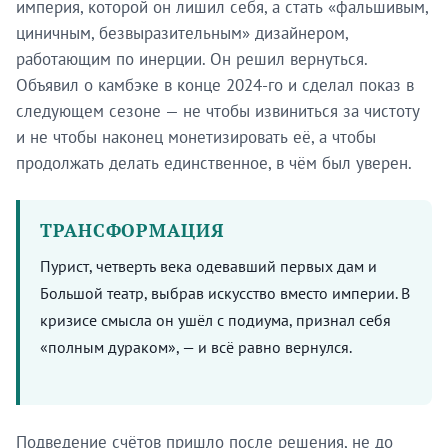
империя, которой он лишил себя, а стать «фальшивым,
циничным, безвыразительным» дизайнером,
работающим по инерции. Он решил вернуться.
Объявил о камбэке в конце 2024-го и сделал показ в
следующем сезоне — не чтобы извиниться за чистоту
и не чтобы наконец монетизировать её, а чтобы
продолжать делать единственное, в чём был уверен.
ТРАНСФОРМАЦИЯ
Пурист, четверть века одевавший первых дам и
Большой театр, выбрав искусство вместо империи. В
кризисе смысла он ушёл с подиума, признал себя
«полным дураком», — и всё равно вернулся.
Подведение счётов пришло после решения, не до