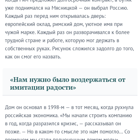
уже поднимался на Мясницкой — он выбрал Россию.
Каждый раз перед ним открывалась дверь:
европейский оклад, римский дом, уютное имя при
чужой марке. Каждый раз он разворачивался к более
трудной стране и работе, которую мог держать в
собственных руках. Рисунок сложился задолго до того,
как он смог его назвать.
«Нам нужно было воздержаться от
имитации радости»
Дом он основал в 1998-м — в тот месяц, когда рухнула
российская экономика. «Мы начали строить компанию
в год, когда разразился кризис, — рассказывал он
позже. — Но в каком-то смысле это нам помогло… Со
временем мы стали полноценным домом моды».