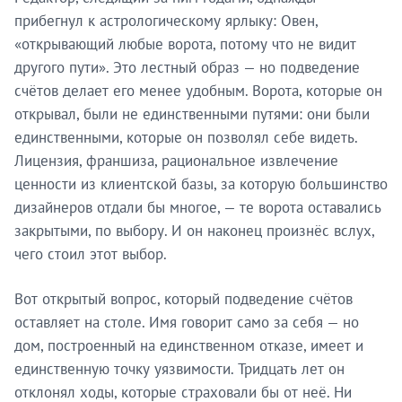
прибегнул к астрологическому ярлыку: Овен,
«открывающий любые ворота, потому что не видит
другого пути». Это лестный образ — но подведение
счётов делает его менее удобным. Ворота, которые он
открывал, были не единственными путями: они были
единственными, которые он позволял себе видеть.
Лицензия, франшиза, рациональное извлечение
ценности из клиентской базы, за которую большинство
дизайнеров отдали бы многое, — те ворота оставались
закрытыми, по выбору. И он наконец произнёс вслух,
чего стоил этот выбор.
Вот открытый вопрос, который подведение счётов
оставляет на столе. Имя говорит само за себя — но
дом, построенный на единственном отказе, имеет и
единственную точку уязвимости. Тридцать лет он
отклонял ходы, которые страховали бы от неё. Ни