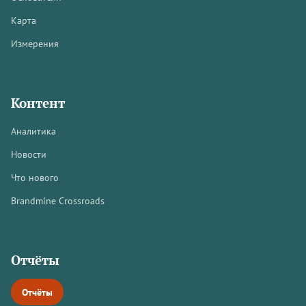
Карта
Измерения
Контент
Аналитика
Новости
Что нового
Brandmine Crossroads
Отчёты
Отчёты