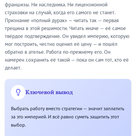
франшизы. Ни наследника. Ни лицензионной
страховки на случай, когда его самого не станет.
Признание «полный дурак» — читать так — первая
трещина в этой решимости. Читать иначе — её самое
твёрдое подтверждение. Он увидел империю, которую
мог построить, честно оценил её цену — и пошёл
обратно в ателье. Работа по-прежнему его. Он
намерен сохранить её такой — пока он сам тот, кто её
делает.
Ключевой вывод
Выбрать работу вместо стратегии — значит заплатить
за это империей. И всё равно суметь защитить этот
выбор.