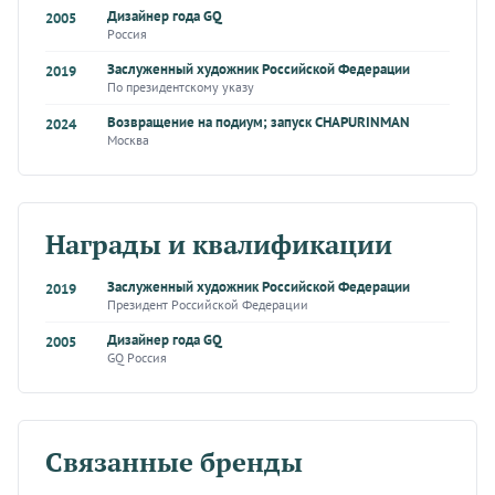
Дизайнер года GQ
2005
Россия
Заслуженный художник Российской Федерации
2019
По президентскому указу
Возвращение на подиум; запуск CHAPURINMAN
2024
Москва
Награды и квалификации
Заслуженный художник Российской Федерации
2019
Президент Российской Федерации
Дизайнер года GQ
2005
GQ Россия
Связанные бренды