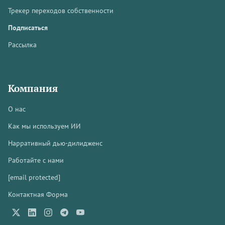
Трекер переходов собственности
Подписаться
Рассылка
Компания
О нас
Как мы используем ИИ
Нарративный дью-дилидженс
Работайте с нами
[email protected]
Контактная Форма