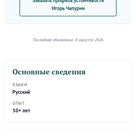
Заказать профиль устойчивости
Игорь Чапурин
Последнее обновление: 8 августа 2026
Основные сведения
ЯЗЫКИ
Русский
ОПЫТ
30+ лет