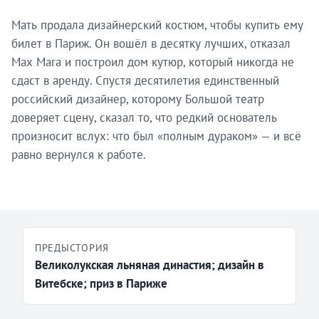
Мать продала дизайнерский костюм, чтобы купить ему
билет в Париж. Он вошёл в десятку лучших, отказал
Max Mara и построил дом кутюр, который никогда не
сдаст в аренду. Спустя десятилетия единственный
российский дизайнер, которому Большой театр
доверяет сцену, сказал то, что редкий основатель
произносит вслух: что был «полным дураком» — и всё
равно вернулся к работе.
ПРЕДЫСТОРИЯ
Великолукская льняная династия; дизайн в
Витебске; приз в Париже