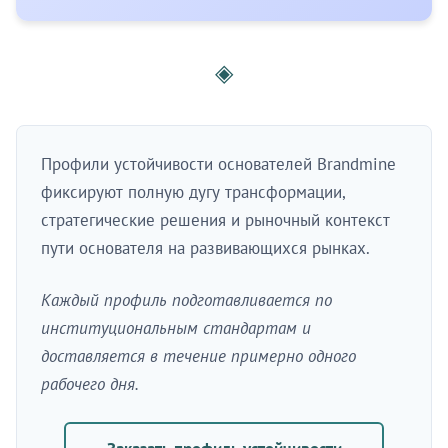
◈
Профили устойчивости основателей Brandmine
фиксируют полную дугу трансформации,
стратегические решения и рыночный контекст
пути основателя на развивающихся рынках.
Каждый профиль подготавливается по
институциональным стандартам и
доставляется в течение примерно одного
рабочего дня.