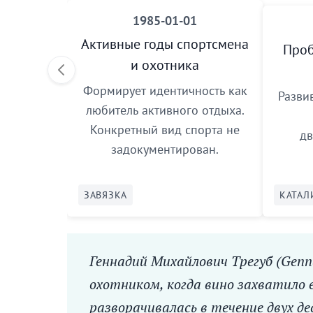
1985-01-01
Активные годы спортсмена
Проб
и охотника
Формирует идентичность как
Разви
любитель активного отдыха.
Конкретный вид спорта не
дв
задокументирован.
ЗАВЯЗКА
КАТАЛ
Геннадий Михайлович Трегуб (Genn
охотником, когда вино захватило
разворачивалась в течение двух 