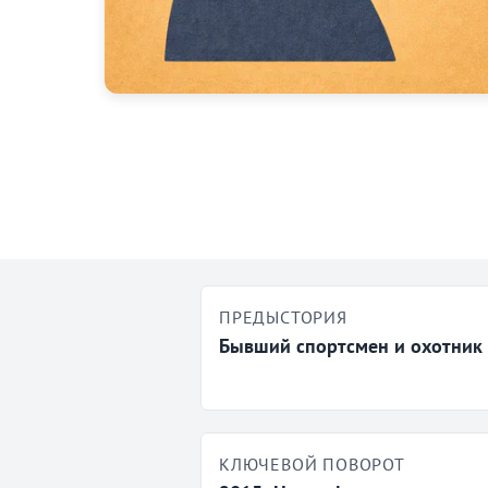
ПРЕДЫСТОРИЯ
Бывший спортсмен и охотник 
КЛЮЧЕВОЙ ПОВОРОТ