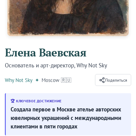
Елена Ваевская
Основатель и арт-директор, Why Not Sky
Why Not Sky
✦
Moscow 🇷🇺
Поделиться
🏆 КЛЮЧЕВОЕ ДОСТИЖЕНИЕ
Создала первое в Москве ателье авторских
ювелирных украшений с международными
клиентами в пяти городах