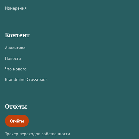
Измерения
Контент
Аналитика
Новости
Что нового
Brandmine Crossroads
Отчёты
Отчёты
Трекер переходов собственности