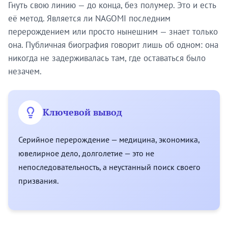
Гнуть свою линию — до конца, без полумер. Это и есть
её метод. Является ли NAGOMI последним
перерождением или просто нынешним — знает только
она. Публичная биография говорит лишь об одном: она
никогда не задерживалась там, где оставаться было
незачем.
Ключевой вывод
Серийное перерождение — медицина, экономика,
ювелирное дело, долголетие — это не
непоследовательность, а неустанный поиск своего
призвания.