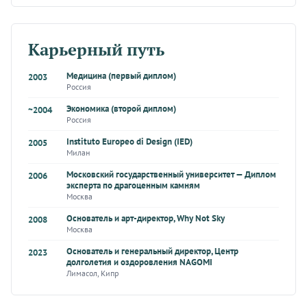
Карьерный путь
Медицина (первый диплом)
2003
Россия
Экономика (второй диплом)
~2004
Россия
Instituto Europeo di Design (IED)
2005
Милан
Московский государственный университет — Диплом
2006
эксперта по драгоценным камням
Москва
Основатель и арт-директор, Why Not Sky
2008
Москва
Основатель и генеральный директор, Центр
2023
долголетия и оздоровления NAGOMI
Лимасол, Кипр