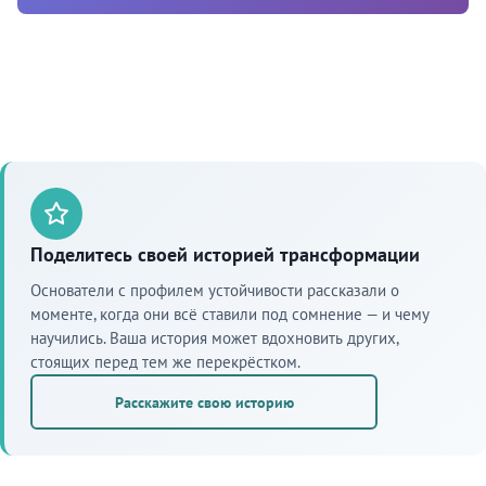
Поделитесь своей историей трансформации
Основатели с профилем устойчивости рассказали о
моменте, когда они всё ставили под сомнение — и чему
научились. Ваша история может вдохновить других,
стоящих перед тем же перекрёстком.
Расскажите свою историю