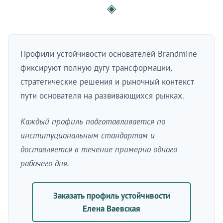
◈
Профили устойчивости основателей Brandmine
фиксируют полную дугу трансформации,
стратегические решения и рыночный контекст
пути основателя на развивающихся рынках.
Каждый профиль подготавливается по
институциональным стандартам и
доставляется в течение примерно одного
рабочего дня.
Заказать профиль устойчивости
Елена Ваевская