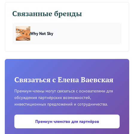
Связанные бренды
Why Not Sky
Связаться с Елена Ваевская
Премиум-члены могут связаться с основателями для
обсуждения партнёрских возможностей,
инвестиционных предложений и сотрудничества.
Премиум членство для партнёров