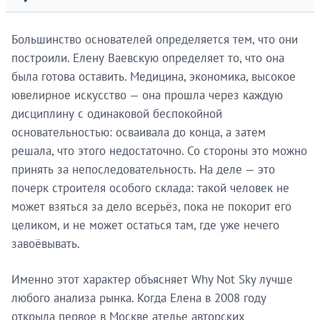
Большинство основателей определяется тем, что они
построили. Елену Ваевскую определяет то, что она
была готова оставить. Медицина, экономика, высокое
ювелирное искусство — она прошла через каждую
дисциплину с одинаковой беспокойной
основательностью: осваивала до конца, а затем
решала, что этого недостаточно. Со стороны это можно
принять за непоследовательность. На деле — это
почерк строителя особого склада: такой человек не
может взяться за дело всерьёз, пока не покорит его
целиком, и не может остаться там, где уже нечего
завоёвывать.
Именно этот характер объясняет Why Not Sky лучше
любого анализа рынка. Когда Елена в 2008 году
открыла первое в Москве ателье авторских