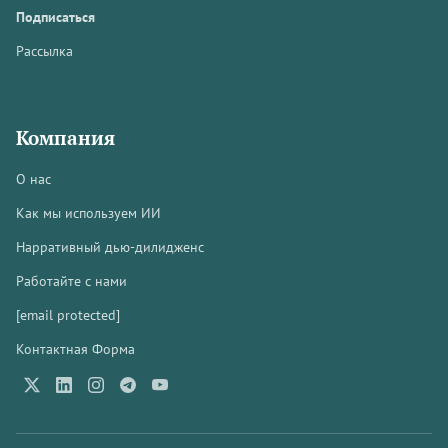
Подписаться
Рассылка
Компания
О нас
Как мы используем ИИ
Нарративный дью-дилидженс
Работайте с нами
[email protected]
Контактная Форма