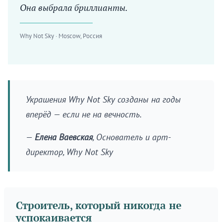
Она выбрала бриллианты.
Why Not Sky · Moscow, Россия
Украшения Why Not Sky созданы на годы
вперёд — если не на вечность.
—
Елена Ваевская
, Основатель и арт-
директор, Why Not Sky
Строитель, который никогда не
успокаивается