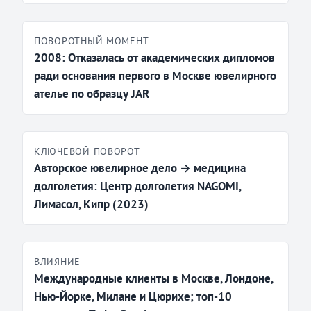
ПОВОРОТНЫЙ МОМЕНТ
2008: Отказалась от академических дипломов
ради основания первого в Москве ювелирного
ателье по образцу JAR
КЛЮЧЕВОЙ ПОВОРОТ
Авторское ювелирное дело → медицина
долголетия: Центр долголетия NAGOMI,
Лимасол, Кипр (2023)
ВЛИЯНИЕ
Международные клиенты в Москве, Лондоне,
Нью-Йорке, Милане и Цюрихе; топ-10