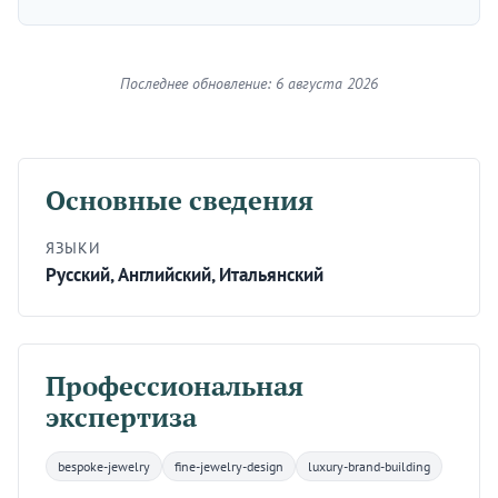
Последнее обновление: 6 августа 2026
Основные сведения
ЯЗЫКИ
Русский, Английский, Итальянский
Профессиональная
экспертиза
bespoke-jewelry
fine-jewelry-design
luxury-brand-building