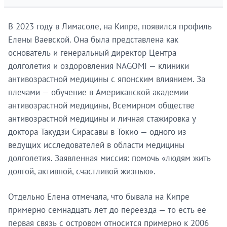
В 2023 году в Лимасоле, на Кипре, появился профиль
Елены Ваевской. Она была представлена как
основатель и генеральный директор Центра
долголетия и оздоровления NAGOMI — клиники
антивозрастной медицины с японским влиянием. За
плечами — обучение в Американской академии
антивозрастной медицины, Всемирном обществе
антивозрастной медицины и личная стажировка у
доктора Такудзи Сирасавы в Токио — одного из
ведущих исследователей в области медицины
долголетия. Заявленная миссия: помочь «людям жить
долгой, активной, счастливой жизнью».
Отдельно Елена отмечала, что бывала на Кипре
примерно семнадцать лет до переезда — то есть её
первая связь с островом относится примерно к 2006