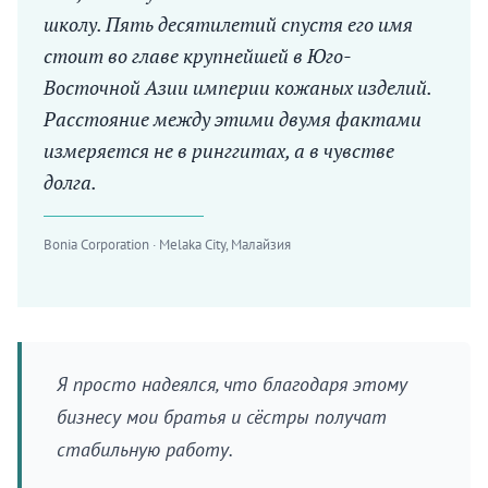
школу. Пять десятилетий спустя его имя
стоит во главе крупнейшей в Юго-
Восточной Азии империи кожаных изделий.
Расстояние между этими двумя фактами
измеряется не в ринггитах, а в чувстве
долга.
Bonia Corporation · Melaka City, Малайзия
Я просто надеялся, что благодаря этому
бизнесу мои братья и сёстры получат
стабильную работу.