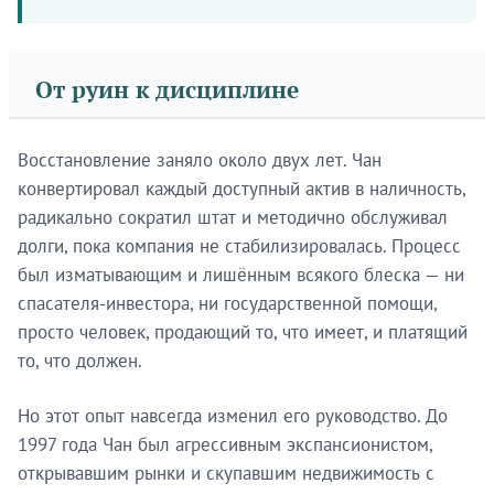
От руин к дисциплине
Восстановление заняло около двух лет. Чан
конвертировал каждый доступный актив в наличность,
радикально сократил штат и методично обслуживал
долги, пока компания не стабилизировалась. Процесс
был изматывающим и лишённым всякого блеска — ни
спасателя-инвестора, ни государственной помощи,
просто человек, продающий то, что имеет, и платящий
то, что должен.
Но этот опыт навсегда изменил его руководство. До
1997 года Чан был агрессивным экспансионистом,
открывавшим рынки и скупавшим недвижимость с