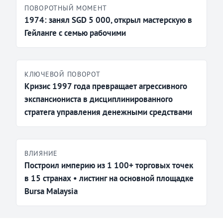
ПОВОРОТНЫЙ МОМЕНТ
1974: занял SGD 5 000, открыл мастерскую в
Гейланге с семью рабочими
КЛЮЧЕВОЙ ПОВОРОТ
Кризис 1997 года превращает агрессивного
экспансиониста в дисциплинированного
стратега управления денежными средствами
ВЛИЯНИЕ
Построил империю из 1 100+ торговых точек
в 15 странах • листинг на основной площадке
Bursa Malaysia