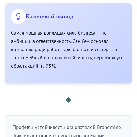
Ключевой вывод
Самая мощная движущая сила бизнеса — не
амбиции, а ответственность. Сан Сем основал
компанию ради работы для братьев и сестёр — и
этот семейный долг дал устойчивость, пережившую
обвал акций на 95%.
◈
Профили устойчивости основателей Brandmine
фиксируют полную дугу трансформации,