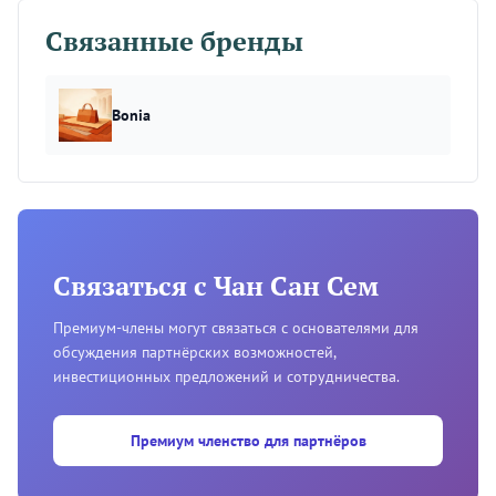
Связанные бренды
Bonia
Связаться с Чан Сан Сем
Премиум-члены могут связаться с основателями для
обсуждения партнёрских возможностей,
инвестиционных предложений и сотрудничества.
Премиум членство для партнёров