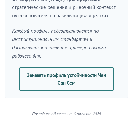
стратегические решения и рыночный контекст
пути основателя на развивающихся рынках.
Каждый профиль подготавливается по
институциональным стандартам и
доставляется в течение примерно одного
рабочего дня.
Заказать профиль устойчивости Чан
Сан Сем
Последнее обновление: 8 августа 2026