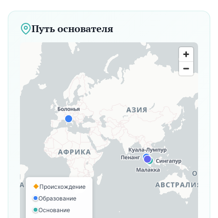
Путь основателя
Происхождение
Образование
Основание