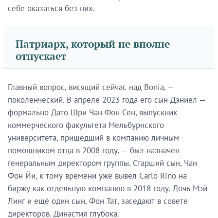
себе оказаться без них.
Патриарх, который не вполне
отпускает
Главный вопрос, висящий сейчас над Bonia, —
поколенческий. В апреле 2023 года его сын Дэниел —
формально Дато Шри Чан Фон Сен, выпускник
коммерческого факультета Мельбурнского
университета, пришедший в компанию личным
помощником отца в 2008 году, — был назначен
генеральным директором группы. Старший сын, Чан
Фон Йи, к тому времени уже вывел Carlo Rino на
биржу как отдельную компанию в 2018 году. Дочь Мэй
Линг и ещё один сын, Фон Тат, заседают в совете
директоров. Династия глубока.