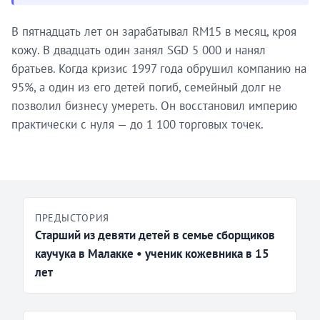
В пятнадцать лет он зарабатывал RM15 в месяц, кроя
кожу. В двадцать один занял SGD 5 000 и нанял
братьев. Когда кризис 1997 года обрушил компанию на
95%, а один из его детей погиб, семейный долг не
позволил бизнесу умереть. Он восстановил империю
практически с нуля — до 1 100 торговых точек.
ПРЕДЫСТОРИЯ
Старший из девяти детей в семье сборщиков
каучука в Малакке • ученик кожевника в 15
лет