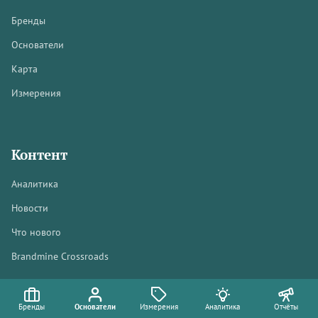
Бренды
Основатели
Карта
Измерения
Контент
Аналитика
Новости
Что нового
Brandmine Crossroads
Бренды
Основатели
Измерения
Аналитика
Отчёты
Отчёты