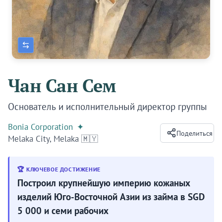
Чан Сан Сем
Основатель и исполнительный директор группы
Bonia Corporation
✦
Поделиться
Melaka City, Melaka 🇲🇾
🏆 КЛЮЧЕВОЕ ДОСТИЖЕНИЕ
Построил крупнейшую империю кожаных
изделий Юго-Восточной Азии из займа в SGD
5 000 и семи рабочих