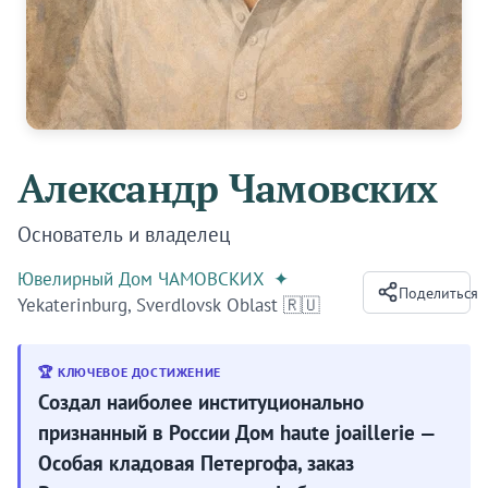
Александр Чамовских
Основатель и владелец
Ювелирный Дом ЧАМОВСКИХ
✦
Поделиться
Yekaterinburg, Sverdlovsk Oblast 🇷🇺
🏆 КЛЮЧЕВОЕ ДОСТИЖЕНИЕ
Создал наиболее институционально
признанный в России Дом haute joaillerie —
Особая кладовая Петергофа, заказ