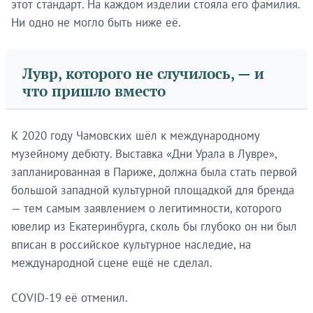
этот стандарт. На каждом изделии стояла его фамилия.
Ни одно не могло быть ниже её.
Лувр, которого не случилось, — и
что пришло вместо
К 2020 году Чамовских шёл к международному
музейному дебюту. Выставка «Дни Урала в Лувре»,
запланированная в Париже, должна была стать первой
большой западной культурной площадкой для бренда
— тем самым заявлением о легитимности, которого
ювелир из Екатеринбурга, сколь бы глубоко он ни был
вписан в российское культурное наследие, на
международной сцене ещё не сделал.
COVID-19 её отменил.