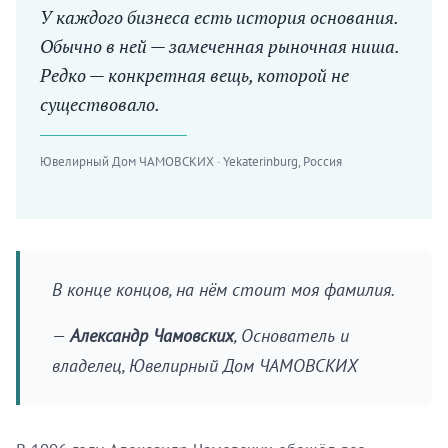
У каждого бизнеса есть история основания.
Обычно в ней — замеченная рыночная ниша.
Редко — конкретная вещь, которой не
существовало.
Ювелирный Дом ЧАМОВСКИХ · Yekaterinburg, Россия
В конце концов, на нём стоит моя фамилия.
—
Александр Чамовских
, Основатель и
владелец, Ювелирный Дом ЧАМОВСКИХ