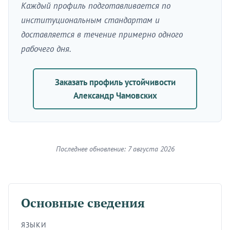
Каждый профиль подготавливается по
институциональным стандартам и
доставляется в течение примерно одного
рабочего дня.
Заказать профиль устойчивости
Александр Чамовских
Последнее обновление: 7 августа 2026
Основные сведения
ЯЗЫКИ