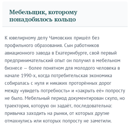
Мебельщик, которому
понадобилось кольцо
К ювелирному делу Чамовских пришёл без
профильного образования. Сын работников
авиационного завода в Екатеринбурге, свой первый
предпринимательский опыт он получил в мебельном
бизнесе — более понятном для молодого человека в
начале 1990-х, когда потребительская экономика
собиралась с нуля и никаких проторённых дорог
между «увидеть потребность» и «закрыть её» попросту
не было. Мебельный период документирован скупо, но
траектория, которую он задаёт, последовательна:
привычка заходить на рынки, от которых другие
отмахнулись или которых попросту не заметили.