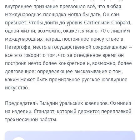
внутреннее признание превзошло всё, что любая
международная площадка могла бы дать. Он сам
признаёт: чтобы дойти до уровня Cartier или Chopard,
одной жизни, возможно, окажется мало. 70 с лишним
международных наград, постоянное присутствие в
Петергофе, место в государственной сокровищнице —
всё это говорит о том, что за отведённое время он
построил нечто более конкретное и, возможно, более
долговечное: определяющее высказывание о том,
каким может быть премиальное русское ювелирное
искусство.
Председатель Гильдии уральских ювелиров. Фамилия
на изделии. Стандарт, который держится переплавкой
трёхмесячной работы.