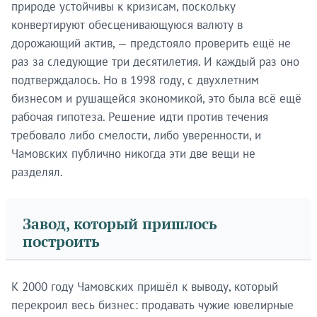
природе устойчивы к кризисам, поскольку
конвертируют обесценивающуюся валюту в
дорожающий актив, — предстояло проверить ещё не
раз за следующие три десятилетия. И каждый раз оно
подтверждалось. Но в 1998 году, с двухлетним
бизнесом и рушащейся экономикой, это была всё ещё
рабочая гипотеза. Решение идти против течения
требовало либо смелости, либо уверенности, и
Чамовских публично никогда эти две вещи не
разделял.
Завод, который пришлось
построить
К 2000 году Чамовских пришёл к выводу, который
перекроил весь бизнес: продавать чужие ювелирные