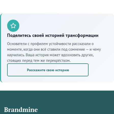
Поделитесь своей историей трансформации
Основатели с профилем устойчивости рассказали о
моменте, когда они всё ставили под сомнение — и чему
научились. Ваша история может вдохновить других,
стоящих перед тем же перекрёстком.
Расскажите свою историю
Brandmine