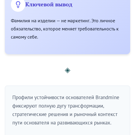
Ключевой вывод
Фамилия на изделии — не маркетинг. Это личное
обязательство, которое меняет требовательность к
самому себе.
◈
Профили устойчивости основателей Brandmine
фиксируют полную дугу трансформации,
стратегические решения и рыночный контекст
пути основателя на развивающихся рынках.