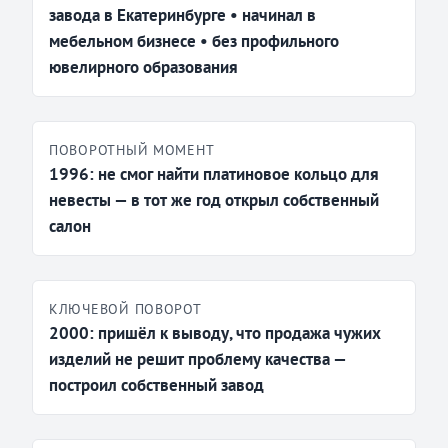
завода в Екатеринбурге • начинал в
мебельном бизнесе • без профильного
ювелирного образования
ПОВОРОТНЫЙ МОМЕНТ
1996: не смог найти платиновое кольцо для
невесты — в тот же год открыл собственный
салон
КЛЮЧЕВОЙ ПОВОРОТ
2000: пришёл к выводу, что продажа чужих
изделий не решит проблему качества —
построил собственный завод