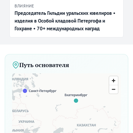
ВЛИЯНИЕ
Председатель Гильдии уральских ювелиров •
изделия в Особой кладовой Петергофа и
Гохране • 70+ международных наград
Путь основателя