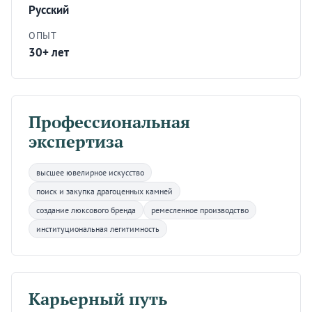
Русский
ОПЫТ
30+ лет
Профессиональная
экспертиза
высшее ювелирное искусство
поиск и закупка драгоценных камней
создание люксового бренда
ремесленное производство
институциональная легитимность
Карьерный путь