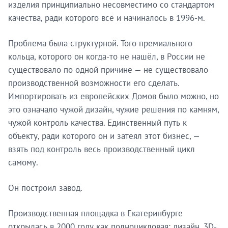
изделия принципиально несовместимо со стандартом
качества, ради которого всё и начиналось в 1996-м.
Проблема была структурной. Того премиального
кольца, которого он когда-то не нашёл, в России не
существовало по одной причине — не существовало
производственной возможности его сделать.
Импортировать из европейских Домов было можно, но
это означало чужой дизайн, чужие решения по камням,
чужой контроль качества. Единственный путь к
объекту, ради которого он и затеял этот бизнес, —
взять под контроль весь производственный цикл
самому.
Он построил завод.
Производственная площадка в Екатеринбурге
открылась в 2000 году как полноцикловая: дизайн, 3D-