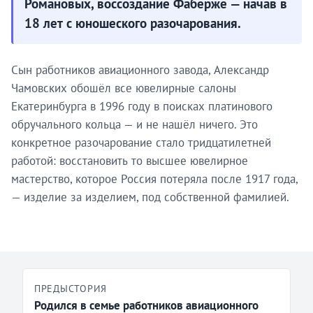
Романовых, воссоздание Фаберже — начав в
18 лет с юношеского разочарования.
Сын работников авиационного завода, Александр
Чамовских обошёл все ювелирные салоны
Екатеринбурга в 1996 году в поисках платинового
обручального кольца — и не нашёл ничего. Это
конкретное разочарование стало тридцатилетней
работой: восстановить то высшее ювелирное
мастерство, которое Россия потеряла после 1917 года,
— изделие за изделием, под собственной фамилией.
ПРЕДЫСТОРИЯ
Родился в семье работников авиационного