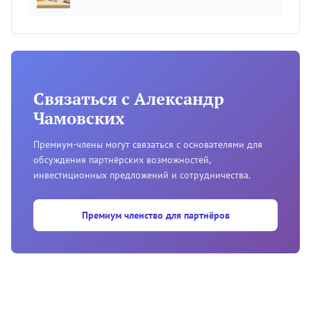
Связаться с Александр
Чамовских
Премиум-члены могут связаться с основателями для
обсуждения партнёрских возможностей,
инвестиционных предложений и сотрудничества.
Премиум членство для партнёров