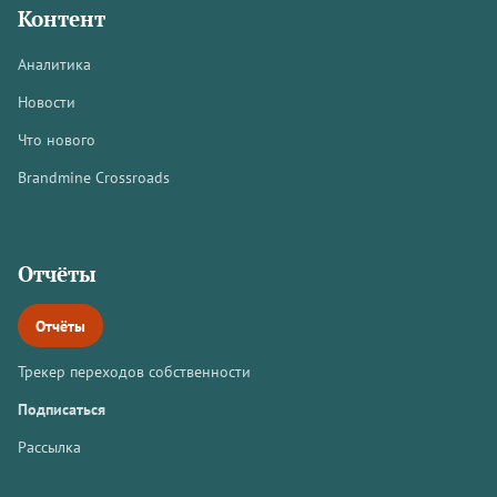
Контент
Аналитика
Новости
Что нового
Brandmine Crossroads
Отчёты
Отчёты
Трекер переходов собственности
Подписаться
Рассылка