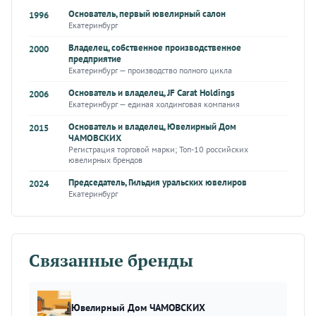
Основатель, первый ювелирный салон
1996
Екатеринбург
Владелец, собственное производственное
2000
предприятие
Екатеринбург — производство полного цикла
Основатель и владелец, JF Carat Holdings
2006
Екатеринбург — единая холдинговая компания
Основатель и владелец, Ювелирный Дом
2015
ЧАМОВСКИХ
Регистрация торговой марки; Топ-10 российских
ювелирных брендов
Председатель, Гильдия уральских ювелиров
2024
Екатеринбург
Связанные бренды
Ювелирный Дом ЧАМОВСКИХ