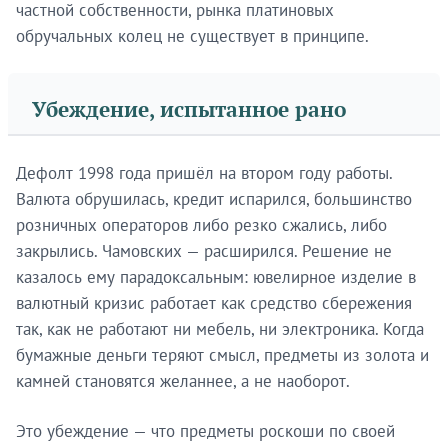
частной собственности, рынка платиновых
обручальных колец не существует в принципе.
Убеждение, испытанное рано
Дефолт 1998 года пришёл на втором году работы.
Валюта обрушилась, кредит испарился, большинство
розничных операторов либо резко сжались, либо
закрылись. Чамовских — расширился. Решение не
казалось ему парадоксальным: ювелирное изделие в
валютный кризис работает как средство сбережения
так, как не работают ни мебель, ни электроника. Когда
бумажные деньги теряют смысл, предметы из золота и
камней становятся желаннее, а не наоборот.
Это убеждение — что предметы роскоши по своей