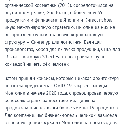
органической косметики (2015), сосредоточился на
внутреннем рынке; Goo Brand, с более чем 35
продуктами и филиалами в Японии и Китае, избрал
иную международную стратегию. Ни один из них не
воспроизвёл мультистрановую корпоративную
структуру — Сингапур для логистики, Бали для
производства, Корея для выпуска продукции, США для
сбыта — которую Siberi Farm построила с нуля
командой из четырёх человек.
Затем пришли кризисы, которые никакая архитектура
не могла предвидеть. COVID-19 закрыл границы
Монголии в начале 2020 года, спровоцировав первую
рецессию страны за десятилетие. Цены на
продовольствие выросли более чем на 15 процентов.
Для компании, чья бизнес-модель целиком зависела
от перемещения сырья из Монголии на производства