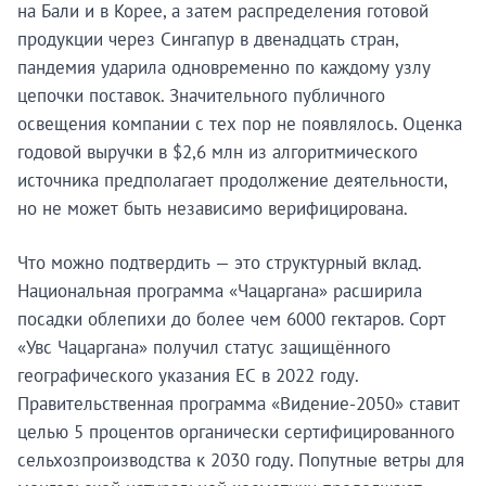
на Бали и в Корее, а затем распределения готовой
продукции через Сингапур в двенадцать стран,
пандемия ударила одновременно по каждому узлу
цепочки поставок. Значительного публичного
освещения компании с тех пор не появлялось. Оценка
годовой выручки в $2,6 млн из алгоритмического
источника предполагает продолжение деятельности,
но не может быть независимо верифицирована.
Что можно подтвердить — это структурный вклад.
Национальная программа «Чацаргана» расширила
посадки облепихи до более чем 6000 гектаров. Сорт
«Увс Чацаргана» получил статус защищённого
географического указания ЕС в 2022 году.
Правительственная программа «Видение-2050» ставит
целью 5 процентов органически сертифицированного
сельхозпроизводства к 2030 году. Попутные ветры для