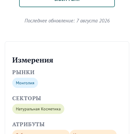
Последнее обновление: 7 августа 2026
Измерения
РЫНКИ
Монголия
СЕКТОРЫ
Натуральная Косметика
АТРИБУТЫ