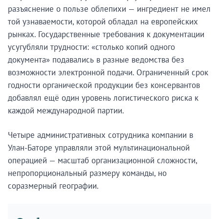
разъяснение о пользе облепихи — ингредиент не имел
той узнаваемости, которой обладал на европейских
рынках. Государственные требования к документации
усугубляли трудности: «столько копий одного
документа» подавались в разные ведомства без
возможности электронной подачи. Ограниченный срок
годности органической продукции без консервантов
добавлял ещё один уровень логистического риска к
каждой международной партии.
Четыре административных сотрудника компании в
Улан-Баторе управляли этой мультинациональной
операцией — масштаб организационной сложности,
непропорциональный размеру команды, но
соразмерный географии.