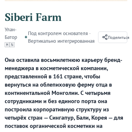
Siberi Farm
Улан-
Под контролем основателя
·
Батор
✦
Поделиться
Вертикально интегрированная
🇲🇳
Она оставила восьмилетнюю карьеру бренд-
менеджера в косметической компании,
представленной в 161 стране, чтобы
вернуться на облепиховую ферму отца в
континентальной Монголии. С четырьмя
сотрудниками и без единого порта она
построила корпоративную структуру из
четырёх стран — Сингапур, Бали, Корея — для
поставок органической косметики на