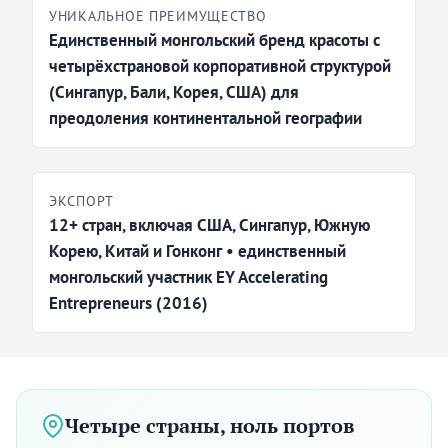
УНИКАЛЬНОЕ ПРЕИМУЩЕСТВО
Единственный монгольский бренд красоты с
четырёхстрановой корпоративной структурой
(Сингапур, Бали, Корея, США) для
преодоления континентальной географии
ЭКСПОРТ
12+ стран, включая США, Сингапур, Южную
Корею, Китай и Гонконг • единственный
монгольский участник EY Accelerating
Entrepreneurs (2016)
Четыре страны, ноль портов