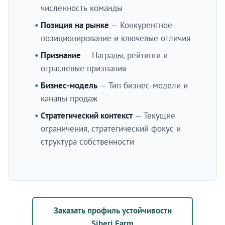
численность команды
Позиция на рынке
— Конкурентное
позиционирование и ключевые отличия
Признание
— Награды, рейтинги и
отраслевые признания
Бизнес-модель
— Тип бизнес-модели и
каналы продаж
Стратегический контекст
— Текущие
ограничения, стратегический фокус и
структура собственности
Заказать профиль устойчивости
Siberi Farm