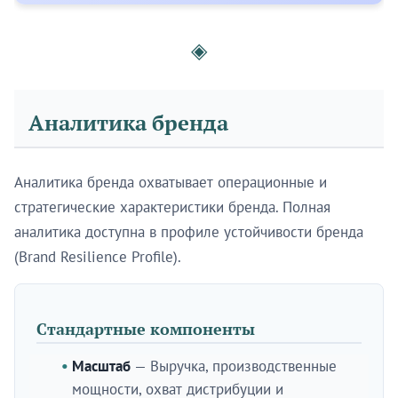
◈
Аналитика бренда
Аналитика бренда охватывает операционные и
стратегические характеристики бренда. Полная
аналитика доступна в профиле устойчивости бренда
(Brand Resilience Profile).
Стандартные компоненты
Масштаб
— Выручка, производственные
мощности, охват дистрибуции и