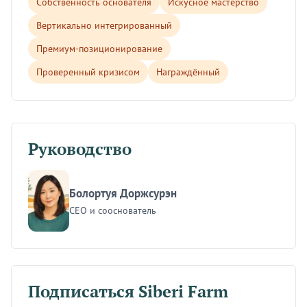
Собственность основателя
Искусное мастерство
Вертикально интегрированный
Премиум-позиционирование
Проверенный кризисом
Награждённый
Руководство
Болортуя Доржсурэн
CEO и сооснователь
Подписаться Siberi Farm