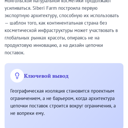
монгольской натуральной косметики продолжают
усиливаться. Siberi Farm построила первую
экспортную архитектуру, способную их использовать
— шаблон того, как континентальная страна без
косметической инфраструктуры может участвовать в
глобальных рынках красоты, опираясь не на
продуктовую инновацию, а на дизайн цепочки
поставок.
Ключевой вывод
Географическая изоляция становится проектным
ограничением, а не барьером, когда архитектура
цепочки поставок строится вокруг ограничения, а
не вопреки ему.