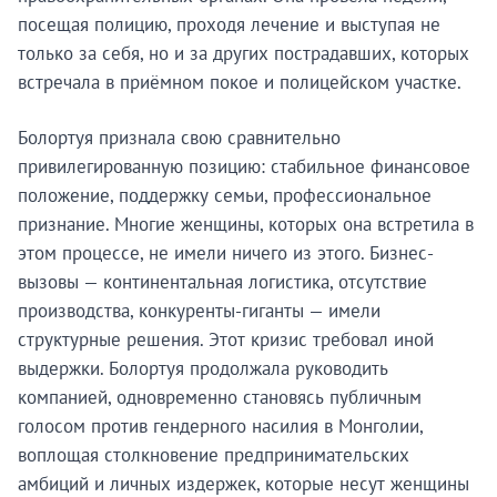
посещая полицию, проходя лечение и выступая не
только за себя, но и за других пострадавших, которых
встречала в приёмном покое и полицейском участке.
Болортуя признала свою сравнительно
привилегированную позицию: стабильное финансовое
положение, поддержку семьи, профессиональное
признание. Многие женщины, которых она встретила в
этом процессе, не имели ничего из этого. Бизнес-
вызовы — континентальная логистика, отсутствие
производства, конкуренты-гиганты — имели
структурные решения. Этот кризис требовал иной
выдержки. Болортуя продолжала руководить
компанией, одновременно становясь публичным
голосом против гендерного насилия в Монголии,
воплощая столкновение предпринимательских
амбиций и личных издержек, которые несут женщины