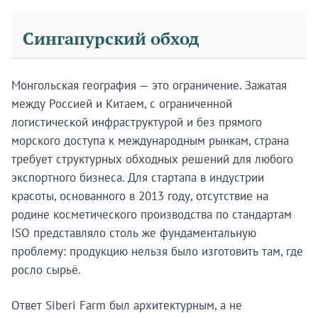
Сингапурский обход
Монгольская география — это ограничение. Зажатая
между Россией и Китаем, с ограниченной
логистической инфраструктурой и без прямого
морского доступа к международным рынкам, страна
требует структурных обходных решений для любого
экспортного бизнеса. Для стартапа в индустрии
красоты, основанного в 2013 году, отсутствие на
родине косметического производства по стандартам
ISO представляло столь же фундаментальную
проблему: продукцию нельзя было изготовить там, где
росло сырьё.
Ответ Siberi Farm был архитектурным, а не