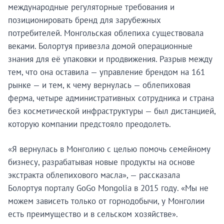
международные регуляторные требования и
позиционировать бренд для зарубежных
потребителей. Монгольская облепиха существовала
веками. Болортуя привезла домой операционные
знания для её упаковки и продвижения. Разрыв между
тем, что она оставила — управление брендом на 161
рынке — и тем, к чему вернулась — облепиховая
ферма, четыре административных сотрудника и страна
без косметической инфраструктуры — был дистанцией,
которую компании предстояло преодолеть.
«Я вернулась в Монголию с целью помочь семейному
бизнесу, разрабатывая новые продукты на основе
экстракта облепихового масла», — рассказала
Болортуя порталу GoGo Mongolia в 2015 году. «Мы не
можем зависеть только от горнодобычи, у Монголии
есть преимущество и в сельском хозяйстве».