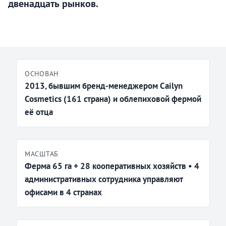
двенадцать рынков.
ОСНОВАН
2013, бывшим бренд-менеджером Cailyn
Cosmetics (161 страна) и облепиховой фермой
её отца
МАСШТАБ
Ферма 65 га + 28 кооперативных хозяйств • 4
административных сотрудника управляют
офисами в 4 странах