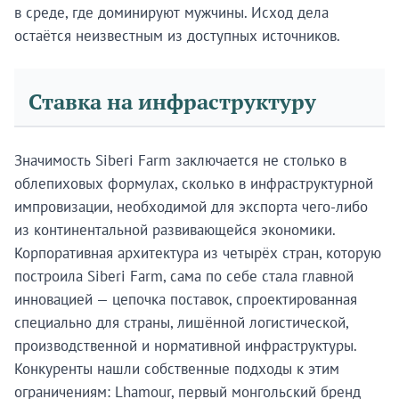
в среде, где доминируют мужчины. Исход дела
остаётся неизвестным из доступных источников.
Ставка на инфраструктуру
Значимость Siberi Farm заключается не столько в
облепиховых формулах, сколько в инфраструктурной
импровизации, необходимой для экспорта чего-либо
из континентальной развивающейся экономики.
Корпоративная архитектура из четырёх стран, которую
построила Siberi Farm, сама по себе стала главной
инновацией — цепочка поставок, спроектированная
специально для страны, лишённой логистической,
производственной и нормативной инфраструктуры.
Конкуренты нашли собственные подходы к этим
ограничениям: Lhamour, первый монгольский бренд