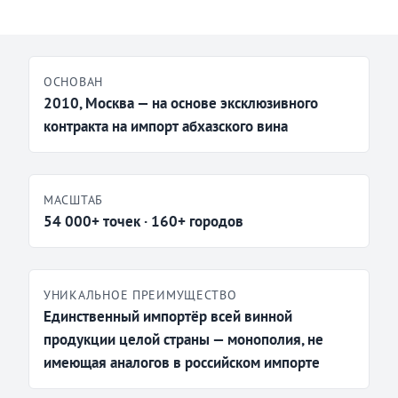
ОСНОВАН
2010, Москва — на основе эксклюзивного
контракта на импорт абхазского вина
МАСШТАБ
54 000+ точек · 160+ городов
УНИКАЛЬНОЕ ПРЕИМУЩЕСТВО
Единственный импортёр всей винной
продукции целой страны — монополия, не
имеющая аналогов в российском импорте