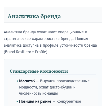
Аналитика бренда
Аналитика бренда охватывает операционные и
стратегические характеристики бренда. Полная
аналитика доступна в профиле устойчивости бренда
(Brand Resilience Profile).
Стандартные компоненты
Масштаб
— Выручка, производственные
мощности, охват дистрибуции и
численность команды
Позиция на рынке
— Конкурентное