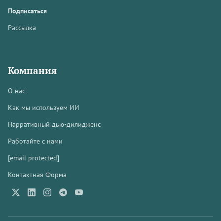
Подписаться
Рассылка
Компания
О нас
Как мы используем ИИ
Нарративный дью-дилидженс
Работайте с нами
[email protected]
Контактная Форма