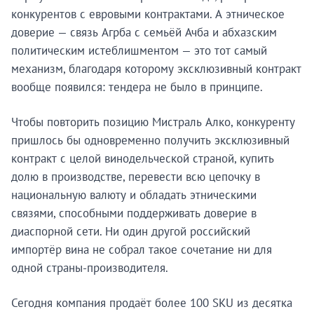
конкурентов с евровыми контрактами. А этническое
доверие — связь Агрба с семьёй Ачба и абхазским
политическим истеблишментом — это тот самый
механизм, благодаря которому эксклюзивный контракт
вообще появился: тендера не было в принципе.
Чтобы повторить позицию Мистраль Алко, конкуренту
пришлось бы одновременно получить эксклюзивный
контракт с целой винодельческой страной, купить
долю в производстве, перевести всю цепочку в
национальную валюту и обладать этническими
связями, способными поддерживать доверие в
диаспорной сети. Ни один другой российский
импортёр вина не собрал такое сочетание ни для
одной страны-производителя.
Сегодня компания продаёт более 100 SKU из десятка