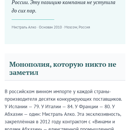
России. Эту позицию компания не уступила
до сих пор.
Мистраль Алко · Основан 2010 · Moscow, Россия
Монополия, которую никто не
заметил
В российском винном импорте у каждой страны-
производителя десятки конкурирующих поставщиков.
У Испании — 79. У Италии — 84. У Франции — 80. У
Абхазии — один: Мистраль Алко. Эта эксклюзивность,
закреплённая в 2012 году контрактом с «Винами и
водами Абхазии» — единственной промышленной