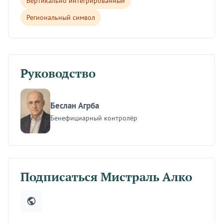
Вертикально интегрированный
Региональный символ
Руководство
Беслан Агрба
Бенефициарный контролёр
Подписаться Мистраль Алко