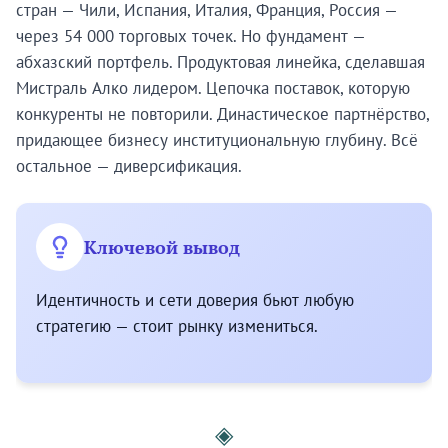
стран — Чили, Испания, Италия, Франция, Россия —
через 54 000 торговых точек. Но фундамент —
абхазский портфель. Продуктовая линейка, сделавшая
Мистраль Алко лидером. Цепочка поставок, которую
конкуренты не повторили. Династическое партнёрство,
придающее бизнесу институциональную глубину. Всё
остальное — диверсификация.
Ключевой вывод
Идентичность и сети доверия бьют любую
стратегию — стоит рынку измениться.
◈