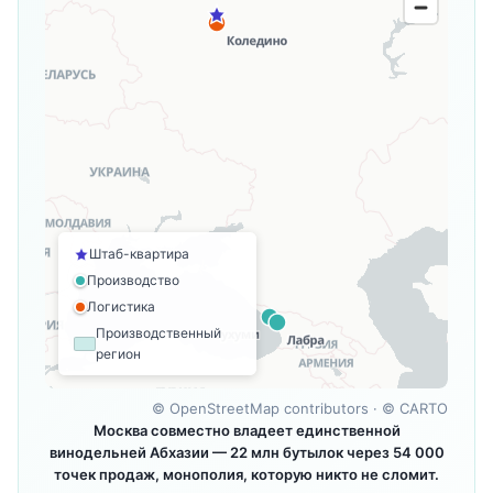
Штаб-квартира
Производство
Логистика
Производственный
регион
©
OpenStreetMap contributors
· ©
CARTO
Москва совместно владеет единственной
винодельней Абхазии — 22 млн бутылок через 54 000
точек продаж, монополия, которую никто не сломит.