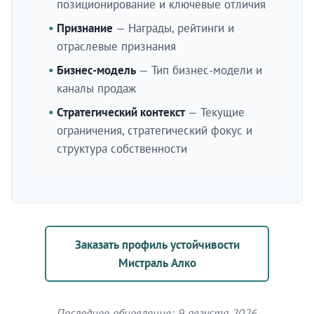
позиционирование и ключевые отличия
Признание
— Награды, рейтинги и
отраслевые признания
Бизнес-модель
— Тип бизнес-модели и
каналы продаж
Стратегический контекст
— Текущие
ограничения, стратегический фокус и
структура собственности
Заказать профиль устойчивости
Мистраль Алко
Последнее обновление: 9 августа 2026