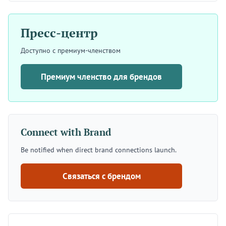
Пресс-центр
Доступно с премиум-членством
Премиум членство для брендов
Connect with Brand
Be notified when direct brand connections launch.
Связаться с брендом