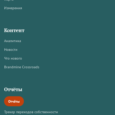
Измерения
Контент
Аналитика
Новости
Что нового
Brandmine Crossroads
Отчёты
Отчёты
Трекер переходов собственности