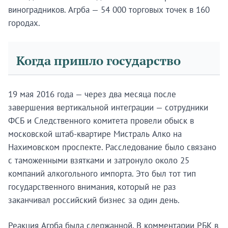
виноградников. Агрба — 54 000 торговых точек в 160
городах.
Когда пришло государство
19 мая 2016 года — через два месяца после
завершения вертикальной интеграции — сотрудники
ФСБ и Следственного комитета провели обыск в
московской штаб-квартире Мистраль Алко на
Нахимовском проспекте. Расследование было связано
с таможенными взятками и затронуло около 25
компаний алкогольного импорта. Это был тот тип
государственного внимания, который не раз
заканчивал российский бизнес за один день.
Реакция Агрба была сдержанной. В комментарии РБК в