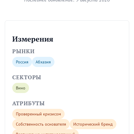
Измерения
РЫНКИ
Россия
Абхазия
СЕКТОРЫ
Вино
АТРИБУТЫ
Проверенный кризисом
Собственность основателя
Исторический бренд