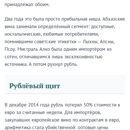
принадлежал обоим.
Два года это была просто прибыльная ниша. Абхазские
вина занимали определённый сегмент: доступные,
ностальгические, любимые потребителями,
помнившими советские этикетки — Лыхны, Апсны,
Псоу. Мистраль Алко была одним импортёром из
сотен, отличавшимся лишь эксклюзивностью
источника. А потом рухнул рубль.
Рублёвый щит
В декабре 2014 года рубль потерял 50% стоимости к
евро за считанные недели. Для импортёров,
закупавших европейское вино по контрактам в евро,
арифметика стала убийственной: оптовые цены