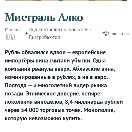
Мистраль Алко
Москва
Под контролем основателя
·
✦
Поделиться
🇷🇺
Дистрибьютор
Рубль обвалился вдвое — европейские
импортёры вина считали убытки. Одна
компания рванула вверх. Абхазские вина,
номинированные в рублях, а не в евро.
Полгода — и многолетний лидер рынка
позади. Этническое доверие, четыре
поколения виноделов, 8,4 миллиарда рублей
через 54 000 торговых точек. Монополия,
которую невозможно купить.