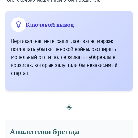
Ключевой вывод
Вертикальная интеграция даёт запас маржи:
поглощать убытки ценовой войны, расширять
модельный ряд и поддерживать суббренды в
кризисах, которые задушили бы независимый
стартап.
◈
Аналитика бренда