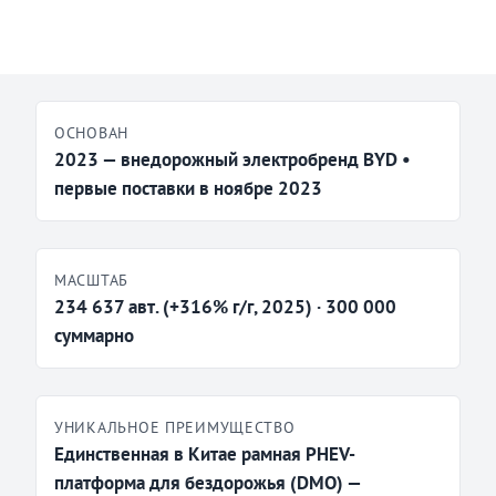
ОСНОВАН
2023 — внедорожный электробренд BYD •
первые поставки в ноябре 2023
МАСШТАБ
234 637 авт. (+316% г/г, 2025) · 300 000
суммарно
УНИКАЛЬНОЕ ПРЕИМУЩЕСТВО
Единственная в Китае рамная PHEV-
платформа для бездорожья (DMO) —