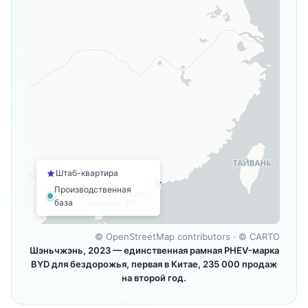
Штаб-квартира
Производственная
база
©
OpenStreetMap contributors
· ©
CARTO
Шэньчжэнь, 2023 — единственная рамная PHEV-марка
BYD для бездорожья, первая в Китае, 235 000 продаж
на второй год.