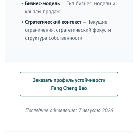
Бизнес-модель
— Тип бизнес-модели и
каналы продаж
Стратегический контекст
— Текущие
ограничения, стратегический фокус и
структура собственности
Заказать профиль устойчивости
Fang Cheng Bao
Последнее обновление: 7 августа 2026