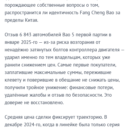
порождающее собственные вопросы о том,
распространится ли идентичность Fang Cheng Bao за
пределы Китая.
Отзыв 6 843 автомобилей Bao 5 первой партии в
январе 2025-го — из-за риска возгорания от
ненадёжно затянутых болтов контроллера двигателя —
ударил именно по тем владельцам, которых уже
ранили снижением цен. Самые первые покупатели,
заплатившие максимальные суммы, пережившие
клевету и поверившие в обещание не снижать цены,
получили тройное унижение: финансовые потери,
удалённые жалобы и отзыв по безопасности. Это
доверие не восстановлено.
Средняя цена сделки фиксирует траекторию. В
декабре 2024-го, когда в линейке была только серия