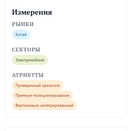
Измерения
РЫНКИ
Китай
СЕКТОРЫ
Электромобили
АТРИБУТЫ
Проверенный кризисом
Премиум-позиционирование
Вертикально интегрированный