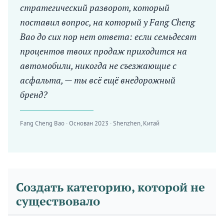
стратегический разворот, который
поставил вопрос, на который у Fang Cheng
Bao до сих пор нет ответа: если семьдесят
процентов твоих продаж приходится на
автомобили, никогда не съезжающие с
асфальта, — ты всё ещё внедорожный
бренд?
Fang Cheng Bao · Основан 2023 · Shenzhen, Китай
Создать категорию, которой не
существовало