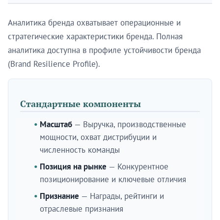
Аналитика бренда охватывает операционные и
стратегические характеристики бренда. Полная
аналитика доступна в профиле устойчивости бренда
(Brand Resilience Profile).
Стандартные компоненты
Масштаб
— Выручка, производственные
мощности, охват дистрибуции и
численность команды
Позиция на рынке
— Конкурентное
позиционирование и ключевые отличия
Признание
— Награды, рейтинги и
отраслевые признания