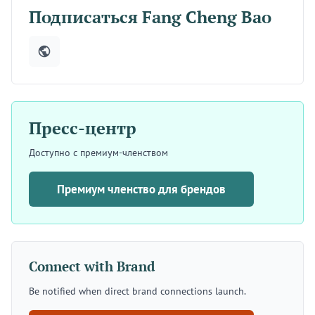
Подписаться Fang Cheng Bao
Пресс-центр
Доступно с премиум-членством
Премиум членство для брендов
Connect with Brand
Be notified when direct brand connections launch.