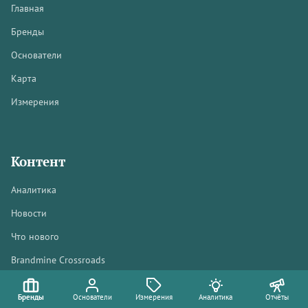
Главная
Бренды
Основатели
Карта
Измерения
Контент
Аналитика
Новости
Что нового
Brandmine Crossroads
Бренды
Основатели
Измерения
Аналитика
Отчёты