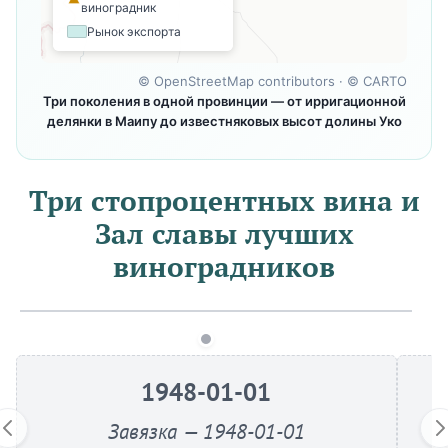
виноградник
Рынок экспорта
©
OpenStreetMap contributors
· ©
CARTO
Три поколения в одной провинции — от ирригационной
делянки в Маипу до известняковых высот долины Уко
Три стопроцентных вина и
Зал славы лучших
виноградников
1948-01-01
Завязка — 1948-01-01