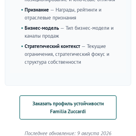
Признание
— Награды, рейтинги и
отраслевые признания
Бизнес-модель
— Тип бизнес-модели и
каналы продаж
Стратегический контекст
— Текущие
ограничения, стратегический фокус и
структура собственности
Заказать профиль устойчивости
Familia Zuccardi
Последнее обновление: 9 августа 2026