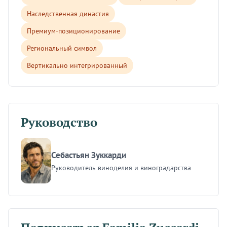
Наследственная династия
Премиум-позиционирование
Региональный символ
Вертикально интегрированный
Руководство
Себастьян Зуккарди
Руководитель виноделия и виноградарства