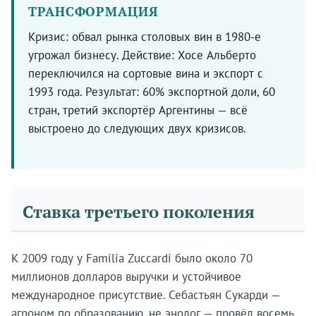
ТРАНСФОРМАЦИЯ
Кризис: обвал рынка столовых вин в 1980-е
угрожал бизнесу. Действие: Хосе Альберто
переключился на сортовые вина и экспорт с
1993 года. Результат: 60% экспортной доли, 60
стран, третий экспортёр Аргентины — всё
выстроено до следующих двух кризисов.
Ставка третьего поколения
К 2009 году у Familia Zuccardi было около 70
миллионов долларов выручки и устойчивое
международное присутствие. Себастьян Сукарди —
агроном по образованию, не энолог — провёл восемь