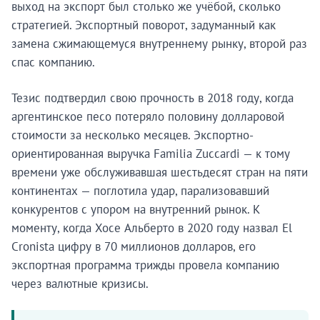
выход на экспорт был столько же учёбой, сколько
стратегией. Экспортный поворот, задуманный как
замена сжимающемуся внутреннему рынку, второй раз
спас компанию.
Тезис подтвердил свою прочность в 2018 году, когда
аргентинское песо потеряло половину долларовой
стоимости за несколько месяцев. Экспортно-
ориентированная выручка Familia Zuccardi — к тому
времени уже обслуживавшая шестьдесят стран на пяти
континентах — поглотила удар, парализовавший
конкурентов с упором на внутренний рынок. К
моменту, когда Хосе Альберто в 2020 году назвал El
Cronista цифру в 70 миллионов долларов, его
экспортная программа трижды провела компанию
через валютные кризисы.