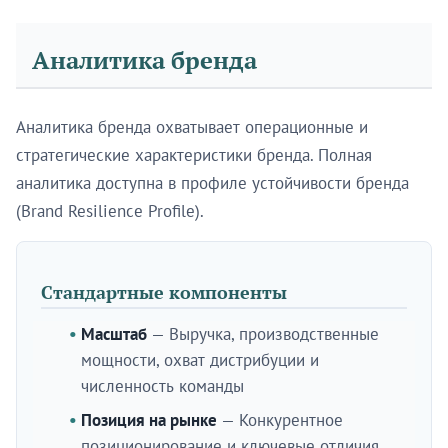
Аналитика бренда
Аналитика бренда охватывает операционные и
стратегические характеристики бренда. Полная
аналитика доступна в профиле устойчивости бренда
(Brand Resilience Profile).
Стандартные компоненты
Масштаб
— Выручка, производственные
мощности, охват дистрибуции и
численность команды
Позиция на рынке
— Конкурентное
позиционирование и ключевые отличия