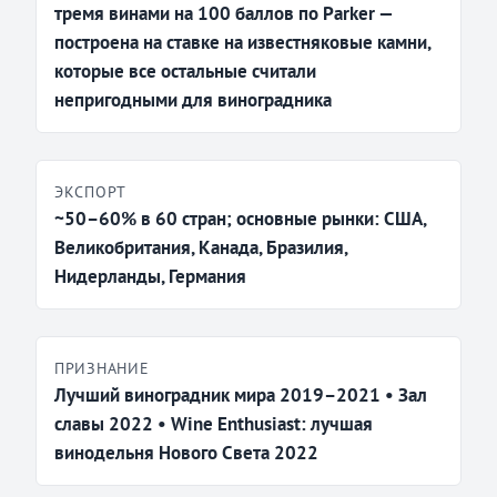
тремя винами на 100 баллов по Parker —
построена на ставке на известняковые камни,
которые все остальные считали
непригодными для виноградника
ЭКСПОРТ
~50–60% в 60 стран; основные рынки: США,
Великобритания, Канада, Бразилия,
Нидерланды, Германия
ПРИЗНАНИЕ
Лучший виноградник мира 2019–2021 • Зал
славы 2022 • Wine Enthusiast: лучшая
винодельня Нового Света 2022