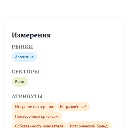
Измерения
РЫНКИ
Аргентина
СЕКТОРЫ
Вино
АТРИБУТЫ
Искусное мастерство
Награждённый
Проверенный кризисом
Собственность основателя
Исторический бренд