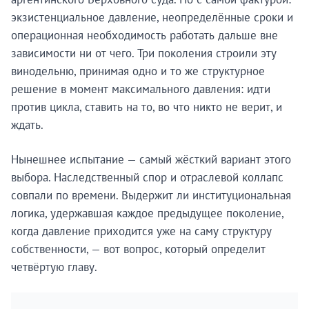
экзистенциальное давление, неопределённые сроки и
операционная необходимость работать дальше вне
зависимости ни от чего. Три поколения строили эту
винодельню, принимая одно и то же структурное
решение в момент максимального давления: идти
против цикла, ставить на то, во что никто не верит, и
ждать.
Нынешнее испытание — самый жёсткий вариант этого
выбора. Наследственный спор и отраслевой коллапс
совпали по времени. Выдержит ли институциональная
логика, удержавшая каждое предыдущее поколение,
когда давление приходится уже на саму структуру
собственности, — вот вопрос, который определит
четвёртую главу.