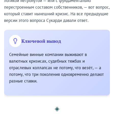
логикой нетронутой — или с фундаментально
перестроенным составом собственников, — вот вопрос,
который ставит нынешний кризис. На все предыдущие
версии этого вопроса Сукарди давали ответ.
Ключевой вывод
Семейные винные компании выживают в
валютных кризисах, судебных тяжбах и
отраслевых коллапсах не потому, что везёт, — а
потому, что три поколения одновременно делают
разные ставки.
◈