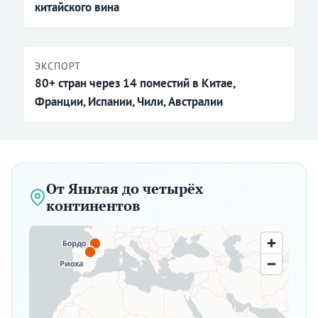
китайского вина
ЭКСПОРТ
80+ стран через 14 поместий в Китае,
Франции, Испании, Чили, Австралии
От Яньтая до четырёх
континентов