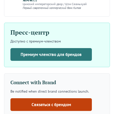
Цинский императорский двор / Шэн Сюаньхуай
Первый современный коммерческий банк Китая
Пресс-центр
Доступно с премиум-членством
Премиум членство для брендов
Connect with Brand
Be notified when direct brand connections launch.
Связаться с брендом