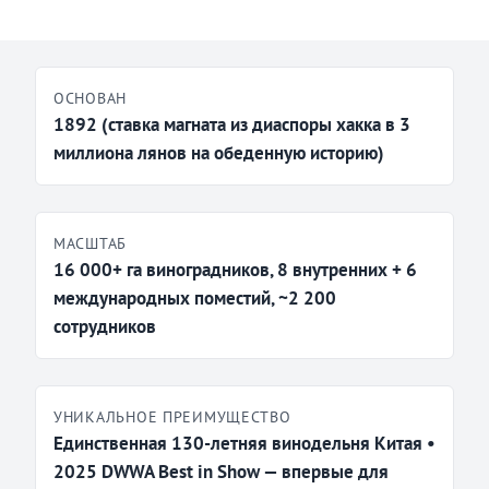
ОСНОВАН
1892 (ставка магната из диаспоры хакка в 3
миллиона лянов на обеденную историю)
МАСШТАБ
16 000+ га виноградников, 8 внутренних + 6
международных поместий, ~2 200
сотрудников
УНИКАЛЬНОЕ ПРЕИМУЩЕСТВО
Единственная 130-летняя винодельня Китая •
2025 DWWA Best in Show — впервые для