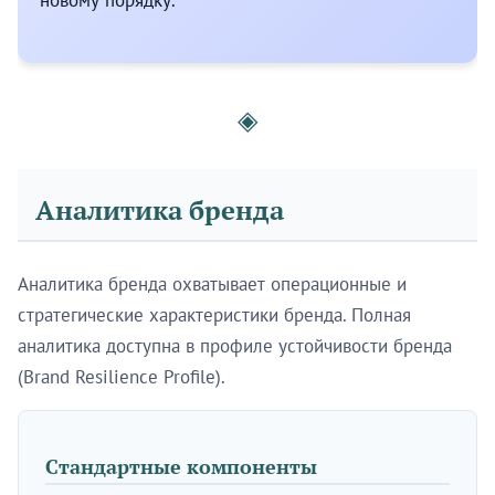
новому порядку.
◈
Аналитика бренда
Аналитика бренда охватывает операционные и
стратегические характеристики бренда. Полная
аналитика доступна в профиле устойчивости бренда
(Brand Resilience Profile).
Стандартные компоненты