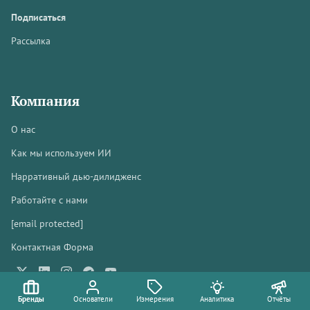
Подписаться
Рассылка
Компания
О нас
Как мы используем ИИ
Нарративный дью-дилидженс
Работайте с нами
[email protected]
Контактная Форма
Бренды
Основатели
Измерения
Аналитика
Отчёты