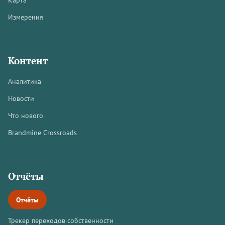
Измерения
Контент
Аналитика
Новости
Что нового
Brandmine Crossroads
Отчёты
Отчёты
Трекер переходов собственности