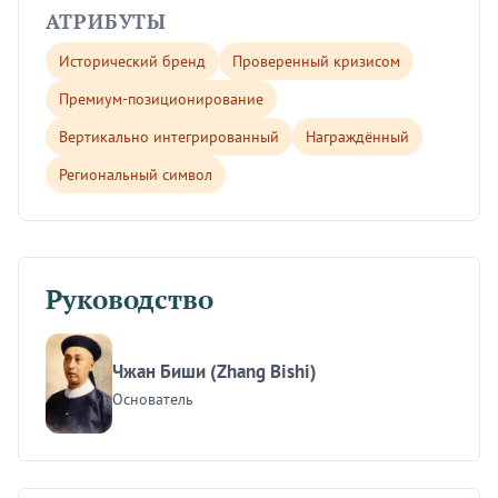
АТРИБУТЫ
Исторический бренд
Проверенный кризисом
Премиум-позиционирование
Вертикально интегрированный
Награждённый
Региональный символ
Руководство
Чжан Биши (Zhang Bishi)
Основатель