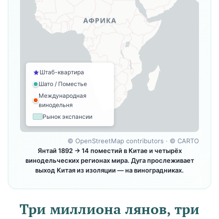
Штаб-квартира
Шато / Поместье
Международная
винодельня
Рынок экспансии
©
OpenStreetMap contributors
· ©
CARTO
Янтай 1892 → 14 поместий в Китае и четырёх
винодельческих регионах мира. Дуга прослеживает
выход Китая из изоляции — на виноградниках.
Три миллиона лянов, три