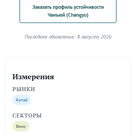
Заказать профиль устойчивости
Чанъюй (Changyu)
Последнее обновление: 8 августа 2026
Измерения
РЫНКИ
Китай
СЕКТОРЫ
Вино