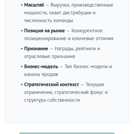
Масштаб
— Выручка, производственные
мощности, охват дистрибуции и
численность команды
Позиция на рынке
— Конкурентное
позиционирование и ключевые отличия
Признание
— Награды, рейтинги и
отраслевые признания
Бизнес-модель
— Тип бизнес-модели и
каналы продаж
Стратегический контекст
— Текущие
ограничения, стратегический фокус и
структура собственности