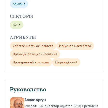
Абхазия
СЕКТОРЫ
Вино
АТРИБУТЫ
Собственность основателя
Искусное мастерство
Премиум-позиционирование
Проверенный кризисом
Награждённый
Руководство
Алхас Аргун
Генеральный директор Aquafon-GSM; Президент