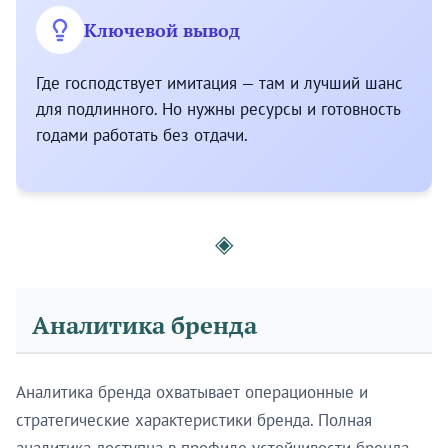
Ключевой вывод
Где господствует имитация — там и лучший шанс
для подлинного. Но нужны ресурсы и готовность
годами работать без отдачи.
◈
Аналитика бренда
Аналитика бренда охватывает операционные и
стратегические характеристики бренда. Полная