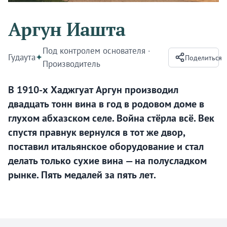
Аргун Иашта
Под контролем основателя
·
Гудаута
✦
Поделиться
Производитель
В 1910-х Хаджгуат Аргун производил
двадцать тонн вина в год в родовом доме в
глухом абхазском селе. Война стёрла всё. Век
спустя правнук вернулся в тот же двор,
поставил итальянское оборудование и стал
делать только сухие вина — на полусладком
рынке. Пять медалей за пять лет.