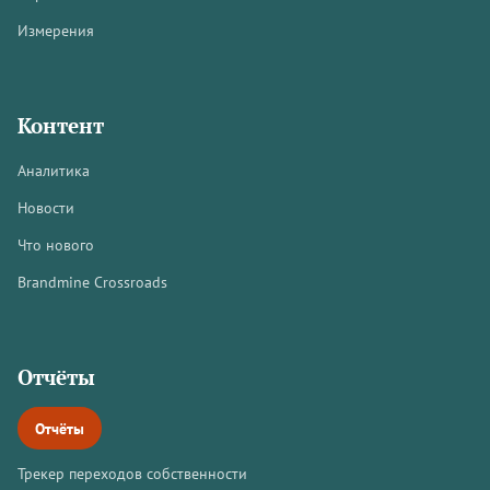
Измерения
Контент
Аналитика
Новости
Что нового
Brandmine Crossroads
Отчёты
Отчёты
Трекер переходов собственности