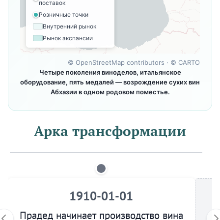
поставок
Розничные точки
Внутренний рынок
Рынок экспансии
©
OpenStreetMap contributors
· ©
CARTO
Четыре поколения виноделов, итальянское
оборудование, пять медалей — возрождение сухих вин
Абхазии в одном родовом поместье.
Арка трансформации
1910-01-01
Прадед начинает производство вина