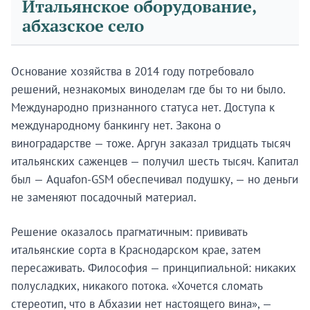
Итальянское оборудование,
абхазское село
Основание хозяйства в 2014 году потребовало
решений, незнакомых виноделам где бы то ни было.
Международно признанного статуса нет. Доступа к
международному банкингу нет. Закона о
виноградарстве — тоже. Аргун заказал тридцать тысяч
итальянских саженцев — получил шесть тысяч. Капитал
был — Aquafon-GSM обеспечивал подушку, — но деньги
не заменяют посадочный материал.
Решение оказалось прагматичным: прививать
итальянские сорта в Краснодарском крае, затем
пересаживать. Философия — принципиальной: никаких
полусладких, никакого потока. «Хочется сломать
стереотип, что в Абхазии нет настоящего вина», —