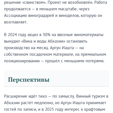
решение «свинством». Проект не возобновлён. Работа
продолжается — в меньшем масштабе, через
Ассоциацию виноградарей и виноделов, которую он
возглавляет.
В 2024 году акциз в 30% на ввозные виноматериалы
вынудил «Вина и воды Абхазии» остановить
производство на месяц. Аргун Иашта — на
собственном посадочном материале, на премиальном
позиционировании — прошёл с меньшими потерями.
Перспективы
Расширение идёт тихо — по замыслу. Винный туризм в
Абхазии растёт медленно, но Аргун Иашта принимает
гостей по записи, и в 2025 году интерес к крафтовым