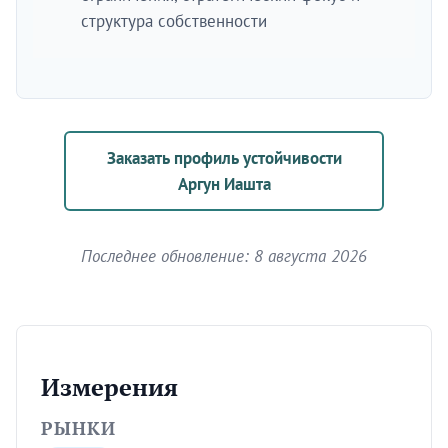
структура собственности
Заказать профиль устойчивости
Аргун Иашта
Последнее обновление: 8 августа 2026
Измерения
РЫНКИ