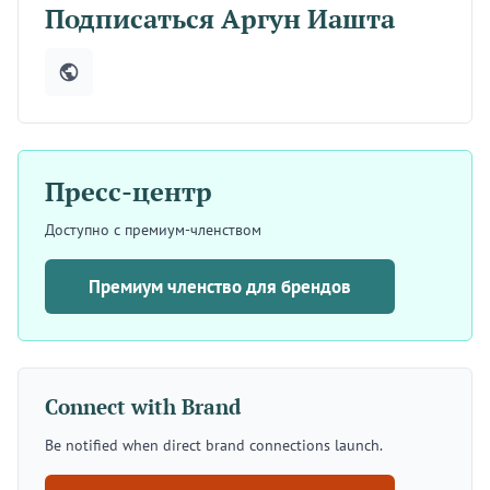
Подписаться Аргун Иашта
Пресс-центр
Доступно с премиум-членством
Премиум членство для брендов
Connect with Brand
Be notified when direct brand connections launch.