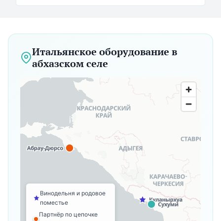
Итальянское оборудование в
абхазском селе
Винодельня и родовое
поместье
Партнёр по цепочке