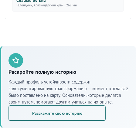
Château de Talu
Геленджик, Краснодарский край · 262 km
Раскройте полную историю
Каждый профиль устойчивости содержит
задокументированную трансформацию — момент, когда всё
было поставлено на карту. Основатели, которые делятся
своим путём, помогают другим учиться на их опыте.
Расскажите свою историю