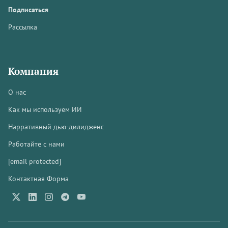
Подписаться
Рассылка
Компания
О нас
Как мы используем ИИ
Нарративный дью-дилидженс
Работайте с нами
[email protected]
Контактная Форма