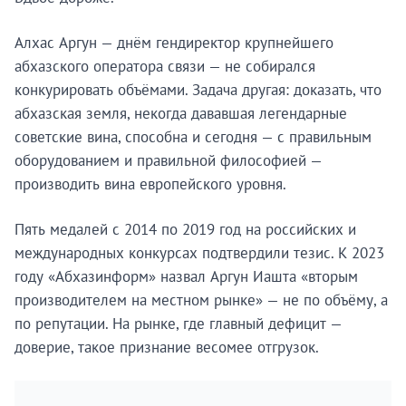
Алхас Аргун — днём гендиректор крупнейшего
абхазского оператора связи — не собирался
конкурировать объёмами. Задача другая: доказать, что
абхазская земля, некогда дававшая легендарные
советские вина, способна и сегодня — с правильным
оборудованием и правильной философией —
производить вина европейского уровня.
Пять медалей с 2014 по 2019 год на российских и
международных конкурсах подтвердили тезис. К 2023
году «Абхазинформ» назвал Аргун Иашта «вторым
производителем на местном рынке» — не по объёму, а
по репутации. На рынке, где главный дефицит —
доверие, такое признание весомее отгрузок.