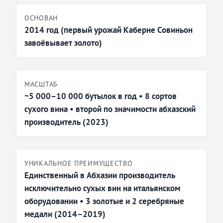
ОСНОВАН
2014 год (первый урожай Каберне Совиньон
завоёвывает золото)
МАСШТАБ
~5 000–10 000 бутылок в год • 8 сортов
сухого вина • второй по значимости абхазский
производитель (2023)
УНИКАЛЬНОЕ ПРЕИМУЩЕСТВО
Единственный в Абхазии производитель
исключительно сухых вин на итальянском
оборудовании • 3 золотые и 2 серебряные
медали (2014–2019)